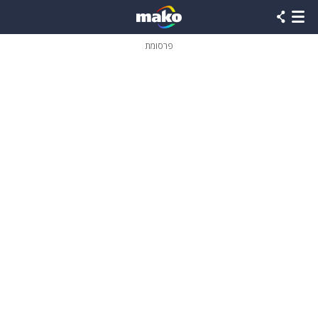
פרסומת