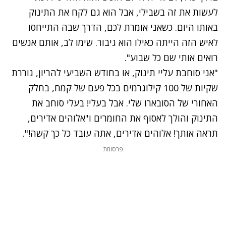
לעשות את זה בשבילי, אבל הוא גם לקח את התינוק
באותו היום. כשאני אומרת לכם, הדרך שבה התייחסו
לאיש הזה הייתה כאילו הוא גיבור. שימו לב, אותם אנשים
רואים אותי שם כל שבוע".
"אני סוחבת עליי תינוק, או בחודש השביעי להריון, גוררת
שקיות של 100 קילוגרמים בכל פעם של קמח, בחלק
האחורי של הסובארו שלי. אבל בעלי! בעלי סוחב את
התינוק והולך לאסוף את החומרים ו"אלוהים אדירים,
תראה אותך! אלוהים אדירים, אתה עובד כל כך קשה!".
פרסומת