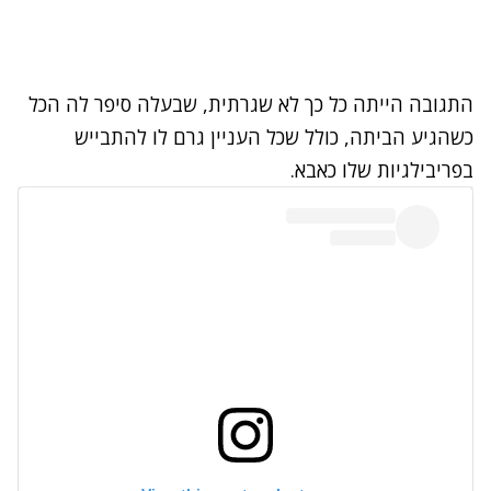
התגובה הייתה כל כך לא שגרתית, שבעלה סיפר לה הכל
כשהגיע הביתה, כולל שכל העניין גרם לו להתבייש
בפריבילגיות שלו כאבא.