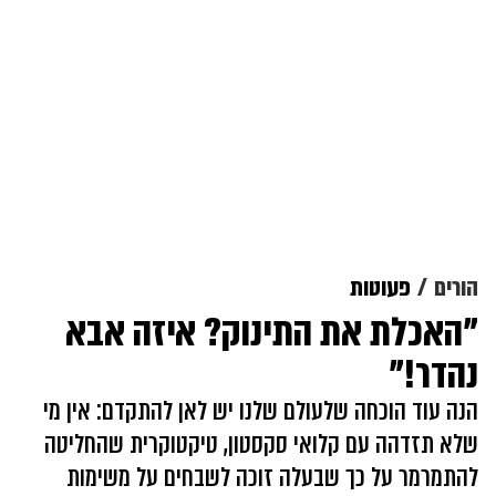
הורים
פעוטות
"האכלת את התינוק? איזה אבא
נהדר!"
הנה עוד הוכחה שלעולם שלנו יש לאן להתקדם: אין מי
שלא תזדהה עם קלואי סקסטון, טיקטוקרית שהחליטה
להתמרמר על כך שבעלה זוכה לשבחים על משימות