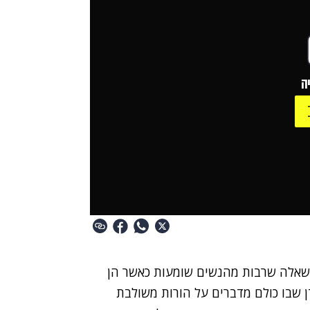
ה
 שאלה שרבות מהנשים שומעות כאשר הן
ן שבו כולם מדברים על הורות משולבת