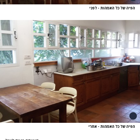
הפיה של כל האמהות - לפני
הפיה של כל האמהות - אחרי