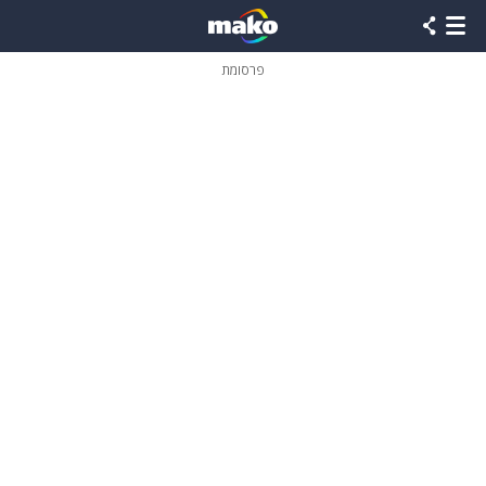
פרסומת