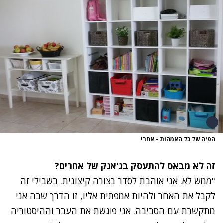
הפיה של כל האמהות - אחרי
זה לא מבאס להתעסק בג'אנק של אחרים?
"ממש לא. אני אוהבת לסדר בצורה קיצונית. בשבילי זה
לקבל את האחר ולהיות אמפתית אליו, זו הדרך שבה אני
מתקשרת עם הסביבה. אני פוגשת את העבר וההיסטוריה