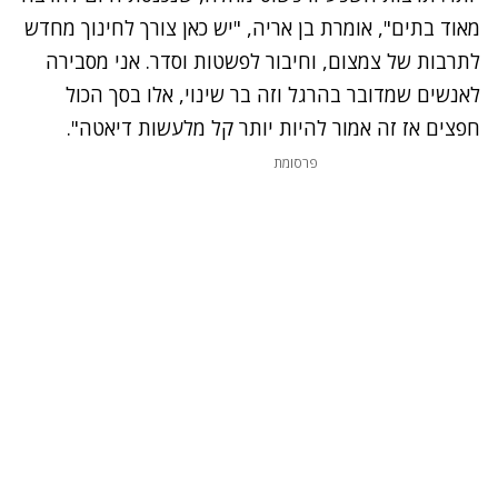
מאוד בתים", אומרת בן אריה, "יש כאן צורך לחינוך מחדש
לתרבות של צמצום, וחיבור לפשטות וסדר. אני מסבירה
לאנשים שמדובר בהרגל וזה בר שינוי, אלו בסך הכול
חפצים אז זה אמור להיות יותר קל מלעשות דיאטה".
פרסומת