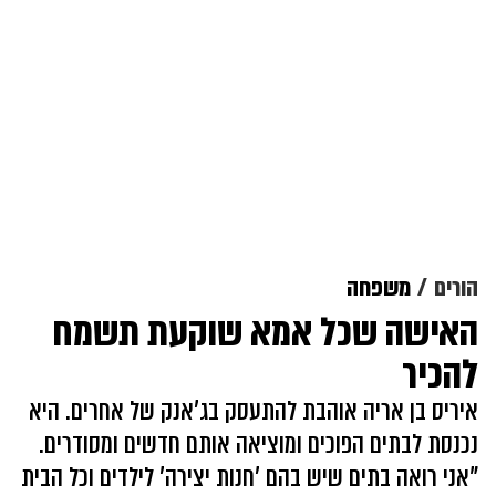
הורים
משפחה
האישה שכל אמא שוקעת תשמח
להכיר
איריס בן אריה אוהבת להתעסק בג'אנק של אחרים. היא
נכנסת לבתים הפוכים ומוציאה אותם חדשים ומסודרים.
"אני רואה בתים שיש בהם 'חנות יצירה' לילדים וכל הבית