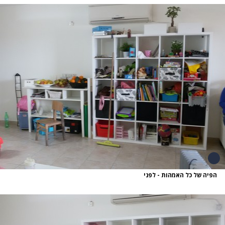
הפיה של כל האמהות - לפני