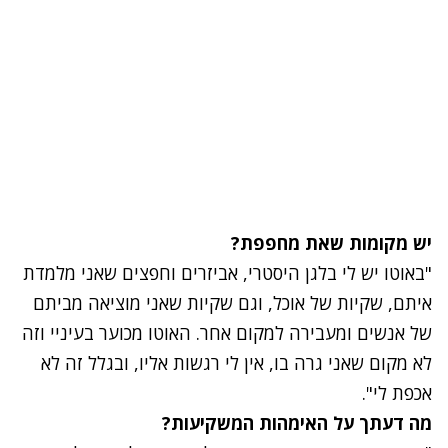
יש מקומות שאת מחפפת?
"באוטו יש לי בלגן היסטרי, אביזרים וחפצים שאני מלמדת
איתם, שקיות של אוכל, וגם שקיות שאני מוציאה מביתם
של אנשים ומעבירה למקום אחר. האוטו מכוער בעיניי וזה
לא מקום שאני גרה בו, אין לי רגשות אליו, ובגלל זה לא
אכפת לי".
מה דעתך על האימהות המשקיעות?