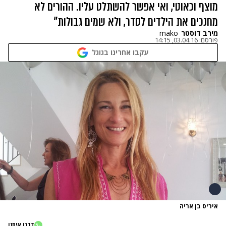
מוצף וכאוטי, ואי אפשר להשתלט עליו. ההורים לא
מחנכים את הילדים לסדר, ולא שמים גבולות"
מירב דוסטר
mako
פורסם:
03.04.16, 14:15
עקבו אחרינו בגוגל
איריס בן אריה
דברו איתנו