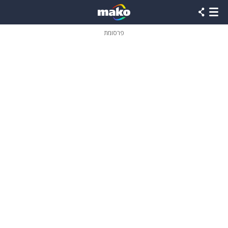
פרסומת