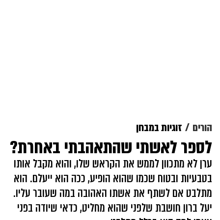
הורים
זוגיות במבחן
לספר לאשתי שהתאהבתי באחרת?
ערן לא מתכוון לממש את הקראש שלו, והוא מקבל אותו
בטבעיות ובטוח שכמו שהוא הופיע, ככה הוא ייעלם. הוא
מתלבט אם לשתף את אשתו האהובה במה שעובר עליו.
יעל ברון חושבת שלפני שהוא מחליט, כדאי שיודה בפני