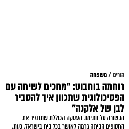
הורים
משפחה
רוחמה בוחבוט: "מחכים לשיחה עם
הפסיכולוגית שתכוון איך להסביר
לבן של אלקנה"
הבשורה על חתימת העסקה הכוללת שתחזיר את
החטופים הביתה גרמה לאושר בכל בית בישראל, כעת,