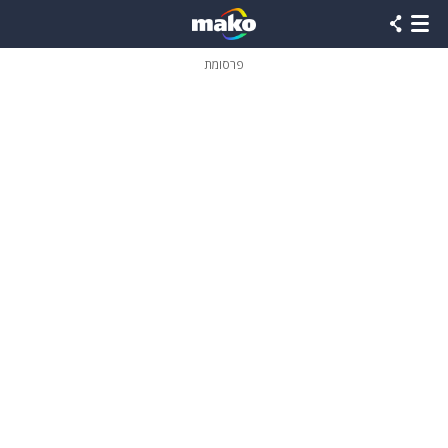
פרסומת