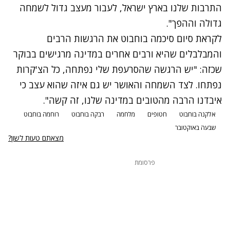
התרבות שלנו בארץ ישראל, לעבור מעצב גדול לשמחה
גדולה וההפך".
לקראת סיום סיכמה בוחבוט את הרגשות הרבים
והמבלבלים שהיא ורבים אחרים במדינה מרגישים בבוקר
שכזה: "יש הרגשה שהסרעפת שלי נפתחה, כל הצ'קרות
נפתחו. לצד השמחה והאושר יש גם איזה שהוא עצב כי
איבדנו הרבה מהטובים במדינה שלנו, זה קשה".
אלקנה בוחבוט
חטופים
מלחמה
רבקה בוחבוט
רוחמה בוחבוט
שבעה באוקטובר
מצאתם טעות לשון?
פרסומת