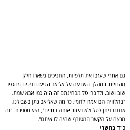
גם אחרי שעזבו את תלפיות, החניכים נשארו חלק
מהחיים. במהלך השבעה על אליאב הגיעו חניכים מהכפר
שוב ושוב, ולדברי טל מבחינתם זה היה כמו אבא שמת.
"בהלוויה הם אמרו לחמי: כל מה שאליאב נתן בשבילנו,
אנחנו ניתן לטל ולא נעזוב אותה בחיים", היא מספרת. "זה
מראה על הקשר המטורף שהיה לו איתם".
כ"ד בתשרי