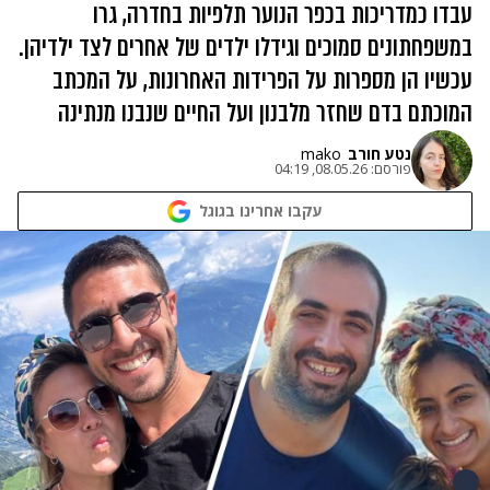
עבדו כמדריכות בכפר הנוער תלפיות בחדרה, גרו
במשפחתונים סמוכים וגידלו ילדים של אחרים לצד ילדיהן.
עכשיו הן מספרות על הפרידות האחרונות, על המכתב
המוכתם בדם שחזר מלבנון ועל החיים שנבנו מנתינה
נטע חורב
mako
פורסם:
08.05.26, 04:19
עקבו אחרינו בגוגל