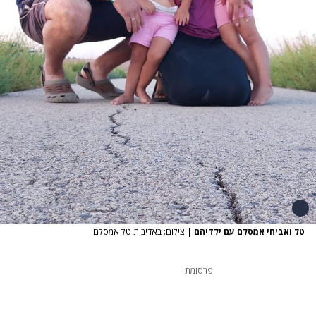
טל ואביחי אמסלם עם ילדיהם
|
צילום: באדיבות טל אמסלם
פרסומת