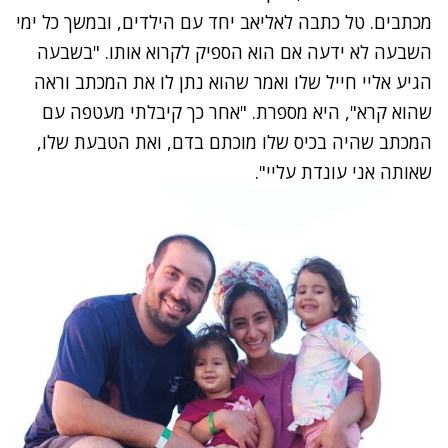
מכתבים. טל כתבה לאליאב יחד עם הילדים, ובמשך כל ימי
השבעה לא ידעה אם הוא הספיק לקרוא אותו. "בשבעה
הגיע אליי חייל שלו ואמר שהוא נתן לו את המכתב וראה
שהוא קרא", היא מספרת. "אחר כך קיבלתי מעטפה עם
המכתב שהיה בכיס שלו מוכתם בדם, ואת הטבעת שלו,
שאותה אני עונדת עליי".