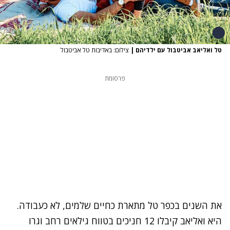
טל ואליאב אביטבול עם ילדיהם
|
צילום: באדיבות טל אביטבול
פרסומת
את השנים בכפר טל מתארת כחיים שלמים, לא כעבודה.
היא ואליאב קיבלו 12 חניכים בטווח גילאים רחב וגרו