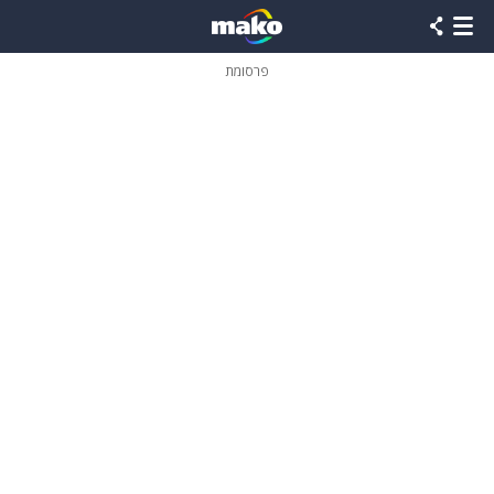
פרסומת