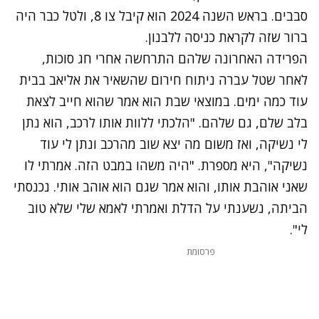
סבבים. בראש השנה 2024 הוא קיבל צו 8, ולטל כבר היה
ברור שזה לקראת כניסה ללבנון.
הפרידה האחרונה שלהם התרחשה אחרי חג סוכות,
לאחר שטל עברה ניתוח חירום שהשאיר את אליאב בבית
עוד כמה ימים. במוצאי שבת הוא אמר שהוא חייב לצאת
בלב שלם, גם שלהם. "הלכתי ללוות אותו לרכב, הוא נתן
לי נשיקה, ואז משום מה יצא שוב מהרכב ונתן לי עוד
נשיקה", היא מספרת. "היה משהו במבט הזה. אמרתי לו
שאני אוהבת אותו, והוא אמר שגם הוא אוהב אותי. נכנסתי
הביתה, נשענתי על הדלת ואמרתי לאמא שלי שלא טוב
לי".
פרסומת