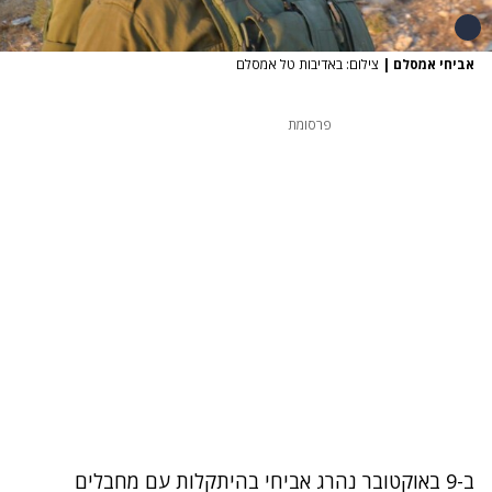
אביחי אמסלם
|
צילום: באדיבות טל אמסלם
פרסומת
ב-9 באוקטובר נהרג אביחי בהיתקלות עם מחבלים