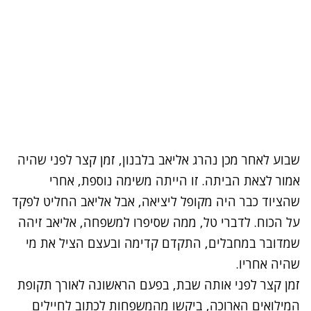
שבוע לאחר מכן נהרג אליאב בלבנון, זמן קצר לפני שהיה
אמור לצאת הביתה. זו הייתה משימה נוספת, אחרי
שהציוד כבר היה מקופל ליציאה, אבל אליאב החליט לפקד
על הכוח. לדברי טל, ממה שסיפרו למשפחה, אליאב זיהה
שמדובר במחבלים, התקדם קדימה ובעצם הציל את מי
שהיה אחריו.
זמן קצר לפני אותה שבת, בפעם הראשונה לאורך תקופת
המילואים הארוכה, ביקשו מהמשפחות לכתוב לחיילים