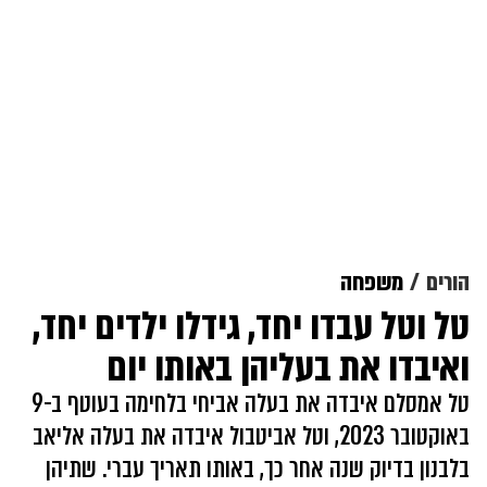
הורים
משפחה
טל וטל עבדו יחד, גידלו ילדים יחד,
ואיבדו את בעליהן באותו יום
טל אמסלם איבדה את בעלה אביחי בלחימה בעוטף ב-9
באוקטובר 2023, וטל אביטבול איבדה את בעלה אליאב
בלבנון בדיוק שנה אחר כך, באותו תאריך עברי. שתיהן