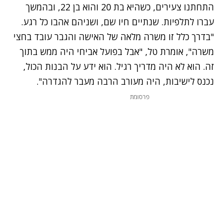
התחתנו צעירים, כשהיא בת 20 והוא בן 22, ובהמשך
עברו לתלפיות. שנתיים חיו שם, ושניהם אהבו כל רגע.
"בדרך כלל זו משרה מלאה של האישה והגבר עובד בחצי
משרה", אומרת טל, "אבל בפועל אביחי היה ממש בתוך
זה. הוא לא היה מדריך רגיל. הוא ידע על הבנות הכול,
נכנס לישיבות, היה מעורב הרבה מעבר להגדרה".
פרסומת