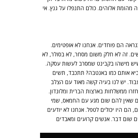
 מהומת אלוהים. כולם התנפלו על גנץ. אי
כנראה הם פוחדים. אנחנו לא אופטימים.
ים. זה לא חלק משום מסחר, לא בסולר, לא
 שיש מישהו בקבינט שמסרב לעשות עסקה.
ביא אותם כמו באנטבה? תתכבד, תשים
וד. יש לנו בעיה קשה מאוד עם הצלב
רו ממשלחות בארצות הברית ומלונדון.
ם שאין להם שום מגע עם החמאס, שמי
 הם היו יכולים לטפל. אנחנו לא יודעים
ם שום דבר. אנשים קרועים ומאבדים