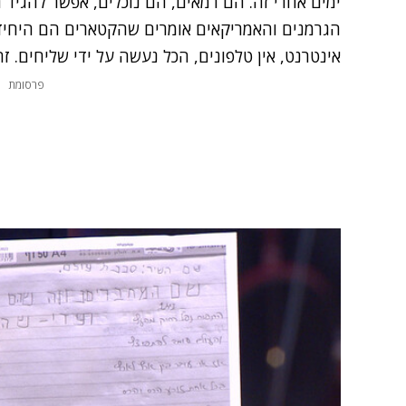
ימים אחרי זה. הם רמאים, הם נוכלים, אפשר להגיד ה
הגרמנים והאמריקאים אומרים שהקטארים הם היחידים 
אינטרנט, אין טלפונים, הכל נעשה על ידי שליחים. זה
פרסומת