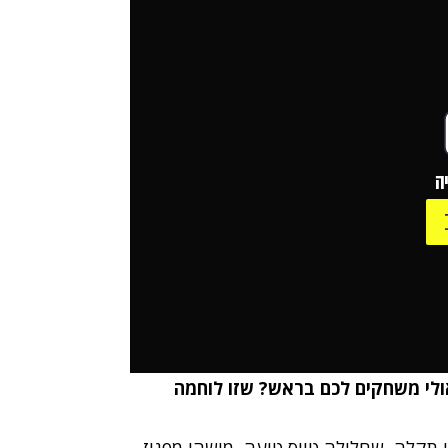
ה
לי משחקים לכם בראש? שזו לוחמה