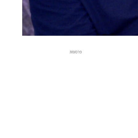
פרסומת