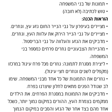
• תמונות של בני המשפחה
• טוש לכתיבה (לא חובה)
הוראות הכנה:
• מציירים בעיפרון על גבי הנייר החום גזע עץ, וגוזרים.
• מציירים על גבי הנייר הירוק את עלוות העץ, וגוזרים.
• מדביקים את הגזע והעלווה על גבי הבריסטול.
• מהניירות הצבעוניים גוזרים פרחים כמספר בני
המשפחה.
• ליצירת מסגרת לתמונה: גוזרים מכל פרח עיגול במרכזו
(מקפלים לשנים וגוזרים חצי עיגול).
• גוזרים את התמונות של כל אחד מבני המשפחה. שימו
לב שגודל הפנים מתאים לחלון שיצרנו בפרח.
• מדביקים את התמונות במסגרת הפרחים. את הילדים
ממקמים בצמרת העץ, ההורים במיקום נמוך יותר, כשכל
אחד מהם בצד אחר של הגזע והסבים במיקום הנמוך