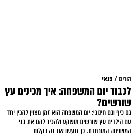
הורים
פנאי
לכבוד יום המשפחה: איך מכינים עץ
שורשים?
גם כיף וגם חינוכי: יום המשפחה הוא זמן מצוין להכין יחד
עם הילדים עץ שורשים מושקע ולהכיר להם את בני
המשפחה המורחבת. כך תעשו את זה בקלות