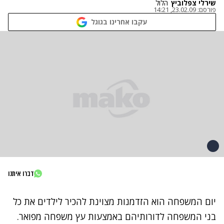
שירלי צפלוביץ
הלול
פורסם:
23.02.09, 14:21
עקבו אחרינו בגוגל
דברו איתנו
יום המשפחה הוא הזדמנות מצוינת להכיר לילדים את כל
בני המשפחה לדורותיהם באמצעות עץ משפחה מפואר.