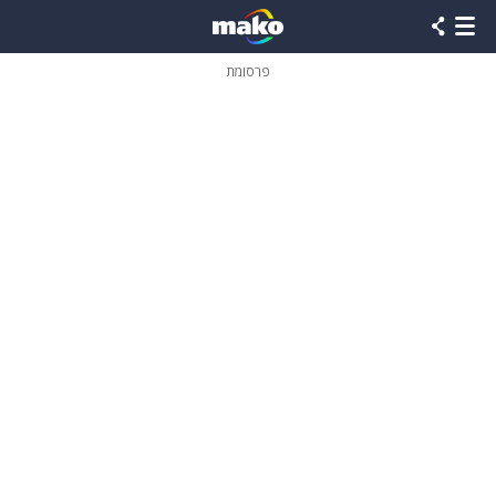
פרסומת