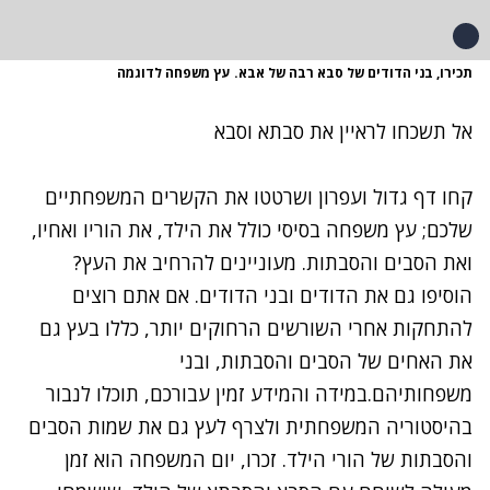
תכירו, בני הדודים של סבא רבה של אבא. עץ משפחה לדוגמה
אל תשכחו לראיין את סבתא וסבא
קחו דף גדול ועפרון ושרטטו את הקשרים המשפחתיים
שלכם; עץ משפחה בסיסי כולל את הילד, את הוריו ואחיו,
ואת
הסבים והסבתות
. מעוניינים להרחיב את העץ?
הוסיפו גם את הדודים ובני הדודים. אם אתם רוצים
להתחקות אחרי השורשים הרחוקים יותר, כללו בעץ גם
את האחים של הסבים והסבתות, ובני
משפחותיהם.במידה והמידע זמין עבורכם, תוכלו לנבור
בהיסטוריה המשפחתית ולצרף לעץ גם את שמות הסבים
והסבתות של הורי הילד. זכרו, יום המשפחה הוא זמן