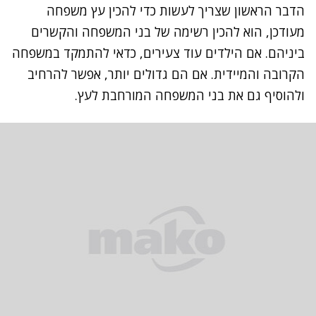
הדבר הראשון שצריך לעשות כדי להכין עץ משפחה
מעודכן, הוא להכין רשימה של בני המשפחה והקשרים
ביניהם. אם הילדים עוד צעירים, כדאי להתמקד במשפחה
הקרובה והמיידית. אם הם גדולים יותר, אפשר להרחיב
ולהוסיף גם את בני המשפחה המורחבת לעץ.