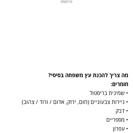
פרסומת
מה צריך להכנת עץ משפחה בסיסי?
חומרים:
• שמינית בריסטול
• ניירות צבעוניים (חום, ירוק, אדום / ורוד / צהוב)
• דבק
• מספריים
• עפרון