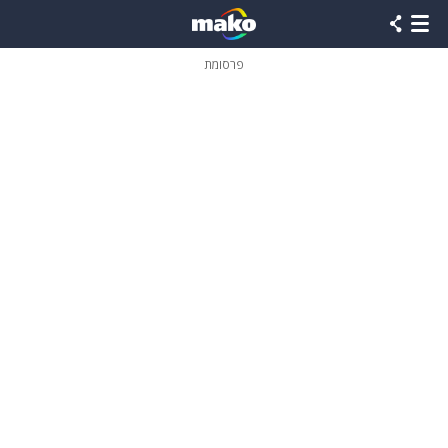
פרסומת