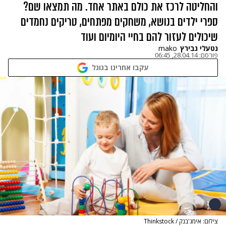
והחליטה לרכז את כולם באתר אחד. מה תמצאו שם?
ספרי ילדים בנושא, משחקים מפתחים, טריקים נחמדים
שיכולים לעזור להם בחיי היומיום ועוד
נטעלי גבירץ
mako
פורסם:
28.04.14, 06:45
עקבו אחרינו בגוגל
צילום: אימג'בנק / Thinkstock