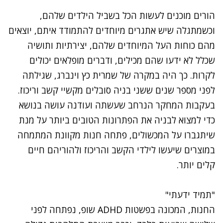
הורים מוכנים לעשות הכל בשביל הילדים שלהם,
וכשמתגלה שיש אתגרים מיוחדים להתמודד איתם, יוצאים
מהם כוחות העל המיוחדים שלהם, יצירתיות ותושיה
שכלל לא ידעו שהם מכילים, ודברים מופלאים יכולים
לקרות. כך היה במקרה של שמרית כץ וינברג, שגילתה
לפני מספר שנים ששני בניה סובלים מקשיי קשב וריכוז.
בעקבות המחקר הנרחב שעשתה ועודנה עושה בנושא
כדי למצוא לבניה את הפתרונות הטובים ביותר על מנת
שיתגברו על המכשולים, פתחה חנות מקוונת המתמחה
במוצרים שיעשו לילדי הקשב והריכוז ולהוריהם חיים
קלים יותר.
"תמיד ידעתי"
החנות, המכונה בפשטות
ADHD שופ,
נפתחה לפני