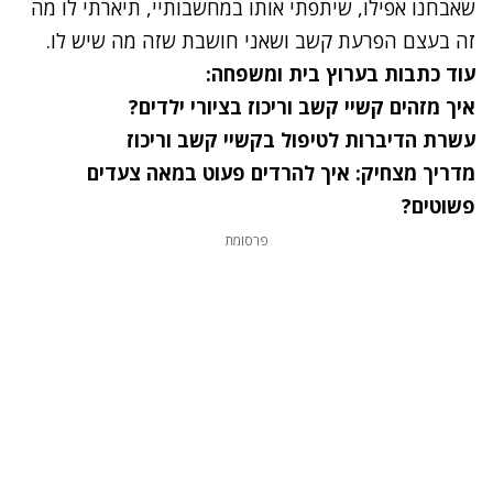
שאבחנו אפילו, שיתפתי אותו במחשבותיי, תיארתי לו מה
זה בעצם הפרעת קשב ושאני חושבת שזה מה שיש לו.
עוד כתבות בערוץ בית ומשפחה:
איך מזהים קשיי קשב וריכוז בציורי ילדים?
עשרת הדיברות לטיפול בקשיי קשב וריכוז
מדריך מצחיק: איך להרדים פעוט במאה צעדים
פשוטים?
פרסומת