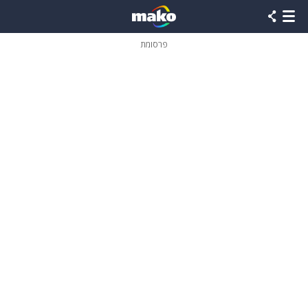
פרסומת