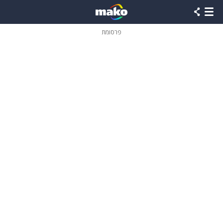
פרסומת