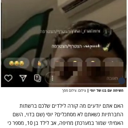
השיחה עם בנו של יוסי
|
צילום: צילום מסך
האם אתם יודעים מה קורה לילדים שלכם ברשתות
החברתיות כשאתם לא מסתכלים? יוסי (שם בדוי, השם
האמיתי שמור במערכת) מחיפה, אב לילד בן 10, מספר כי