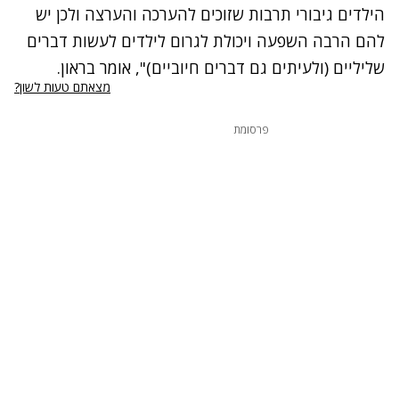
הילדים גיבורי תרבות שזוכים להערכה והערצה ולכן יש
להם הרבה השפעה ויכולת לגרום לילדים לעשות דברים
שליליים (ולעיתים גם דברים חיוביים)", אומר בראון.
מצאתם טעות לשון?
פרסומת