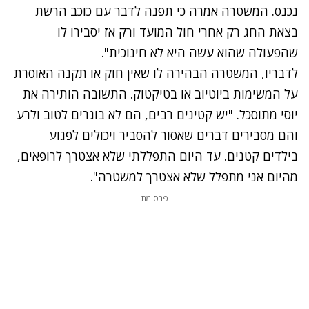
נכנס. המשטרה אמרה כי תפנה לדבר עם כוכב הרשת
בצאת החג רק אחרי חול המועד ורק אז יסבירו לו
שהפעולה שהוא עשה היא לא חינוכית".
לדבריו, המשטרה הבהירה לו שאין חוק או תקנה האוסרת
על המשימות ביוטיוב או בטיקטוק. התשובה הותירה את
יוסי מתוסכל. "יש קטינים רבים, הם לא בוגרים לטוב ולרע
והם מסבירים דברים שאסור להסביר ויכולים לפגוע
בילדים קטנים. עד היום התפללתי שלא אצטרך לרופאים,
מהיום אני מתפלל שלא אצטרך למשטרה".
פרסומת