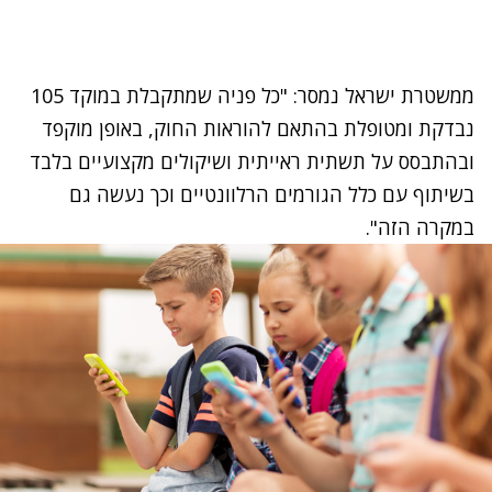
ממשטרת ישראל נמסר: "כל פניה שמתקבלת במוקד 105
נבדקת ומטופלת בהתאם להוראות החוק, באופן מוקפד
ובהתבסס על תשתית ראייתית ושיקולים מקצועיים בלבד
בשיתוף עם כלל הגורמים הרלוונטיים וכך נעשה גם
במקרה הזה".