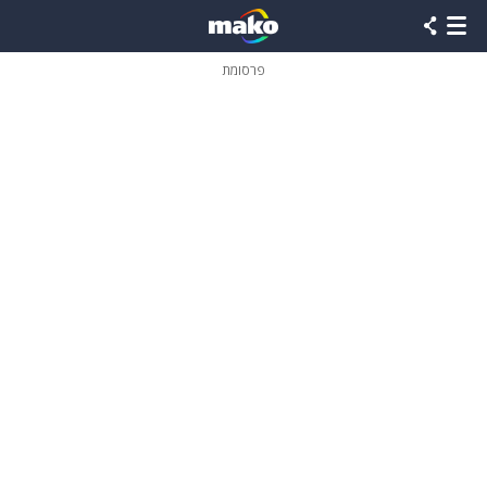
פרסומת