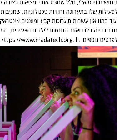
ניחושים וירטואלי, חלל שמציג את המציאות בצורה
לפעילות שלו בתערוכה וחוויות טכנולוגיות, שמגיבות
עוד במוזיאון עשרות תערוכות קבע ומוצגים אינטראק
חדר בנייה בלגו ואזור התנסות לילדים הצעירים, המ
לפרטים נוספים: :
ttps://www.madatech.org.il/