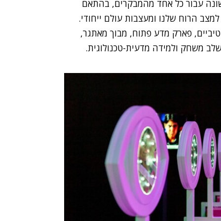
 שונה עבור כל אחד מהמבקרים, בהתאם
 למצב הרוח שלנו ומעצבות עולם ייחודי.
טיביים, פארק מדע פתוח, מבוך מאתגר,
שלב משחק ולמידה מדעית-טכנולוגית.