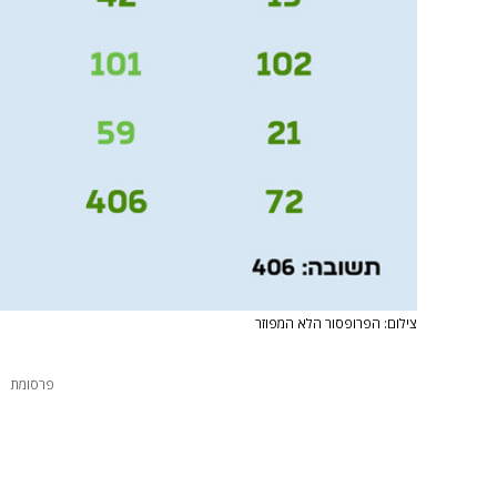
צילום: הפרופסור הלא המפוזר
פרסומת