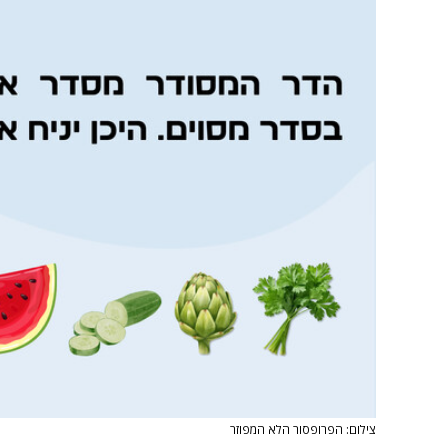
צילום: הפרופסור הלא המפוזר