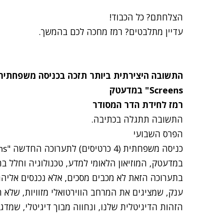
הצלחתם? כל הכבוד!
עדיין מתלבטים? רמז מחכה לכם בהמשך.
Screens
" במדעטק
רמז לחידת הדר המסודר
התשובה תתגלה בכתיבה.
הפרס השבועי
במדעטק, המוזיאון הלאומי למדע, טכנולוגיה וחלל בח
בתערוכה הזאת לא מכבים מסכים, אלא נכנסים אליהם.
ענק, שמציגים את המרחב הווירטואלי מזוויות, שלא 
הזהות הדיגיטלית שלנו, ונחווה מבוך דיגיטלי, שמד