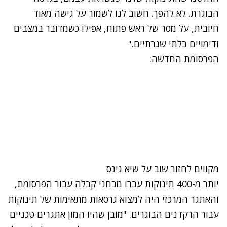
הבוגרת. לא להפך. חשוב לנו לשמור על גישה מאוד
חיובית, על מסר של ראש פתוח, אפילו כשמדובר במצבים
ודימויים בלתי שגרתיים."
הפרסומת החדשה:
מקווים לחזור שוב על שיא גינס
יותר מ-400 תינוקות עברו מבחני קבלה עבור הפרסומת,
והאתגר המרכזי היה למצוא גרסאות מתאימות של תינוקות
עבור הרקדנים הבוגרים. "מובן שהיו המון אתגרים טכניים