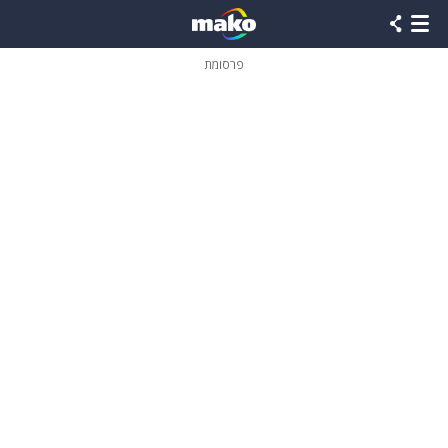
פרסומת