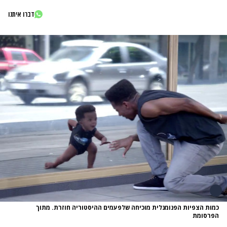
דברו איתנו
כמות הצפיות הפנומנלית מוכיחה שלפעמים ההיסטוריה חוזרת. מתוך
הפרסומת