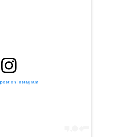
 post on Instagram