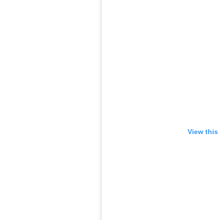
View this