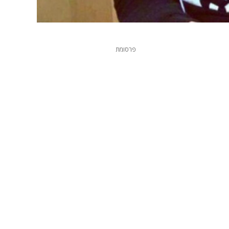
פרסומת