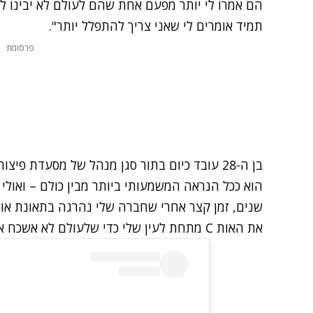
הם אמרו לי יותר מפעם אחת שהם לעולם לא יבינו ל
תמיד אומרים לי שאני צריך להתפלל יותר".
פרסומת
בן ה-28 עובד כיום בתור סגן מנהל של מסעדת פ
הוא ככל הנראה המשמעותי ביותר מבין כולם – ואולי 
שנים, זמן קצר אחרי שחברה שלי נהרגה בתאונת אופנ
את האות C מתחת לעין שלי כדי שלעולם לא אשכח אותה".