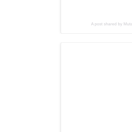
A post shared by Mu