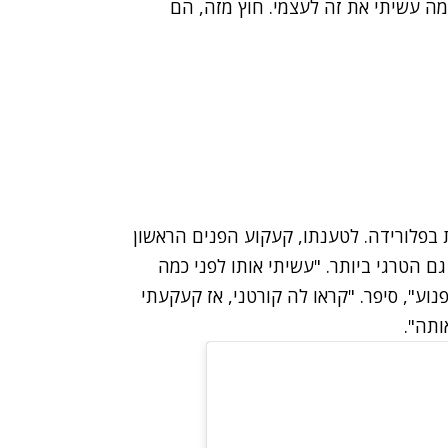
מה עשיתי את זה לעצמי. חוץ מזה, הם
יצות בפלורידה. לטענתו, קעקוע הפנים הראשון
גם הטרגי ביותר. "עשיתי אותו לפני כמה
וע", סיפר. "קראו לה קורטני, אז קעקעתי