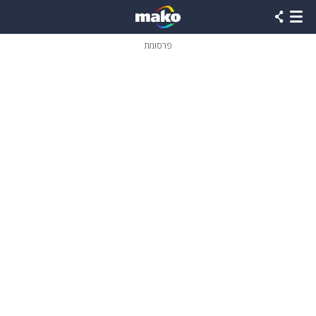
פרסומת