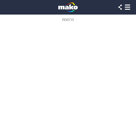
פרסומת