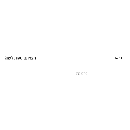
מצאתם טעות לשון?
ביזאר
פרסומת