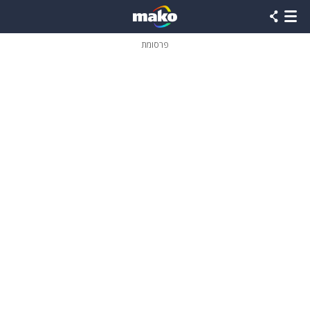
פרסומת