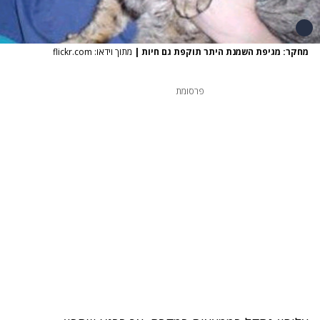
מחקר: מגיפת השמנת היתר תוקפת גם חיות
|
מתוך וידאו: flickr.com
פרסומת