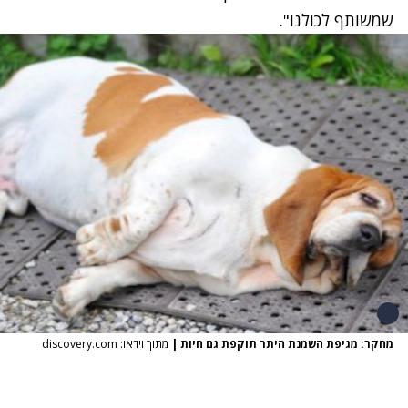
שמשותף לכולנו".
מחקר: מגיפת השמנת היתר תוקפת גם חיות
|
מתוך וידאו: discovery.com