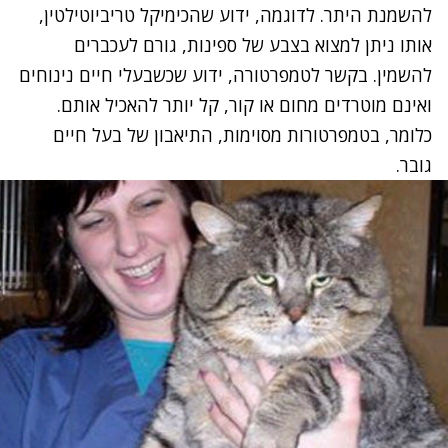
להשמנת היתר. לדוגמה, ידוע שהכימיקל טריביוטילטין,
אותו ניתן למצוא בצבע של ספינות, גורם לעכברים
להשמין. בקשר לטמפרטורה, ידוע שכשבעלי חיים נינוחים
ואינם מוטרדים מחום או קור, קל יותר להאכיל אותם.
כלומר, בטמפרטורות מסוימות, התיאבון של בעל חיים
גובר.