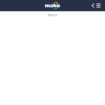
פרסומת