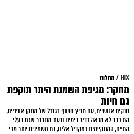
HIX
מחלות
מחקר: מגיפת השמנת היתר תוקפת
גם חיות
טנקים אנושיים, עם חריץ חשוף בגודל של מתקן אופניים,
הם כבר לא מראה נדיר בימינו וכעת מתברר שגם בעלי
החיים, המתקיימים במקביל אלינו, גם משמינים יותר מדי