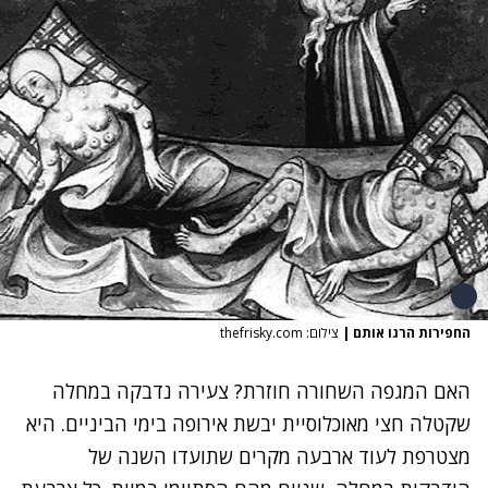
החפירות הרגו אותם
|
צילום: thefrisky.com
האם המגפה השחורה חוזרת? צעירה נדבקה במחלה
שקטלה חצי מאוכלוסיית יבשת אירופה בימי הביניים. היא
מצטרפת לעוד ארבעה מקרים שתועדו השנה של