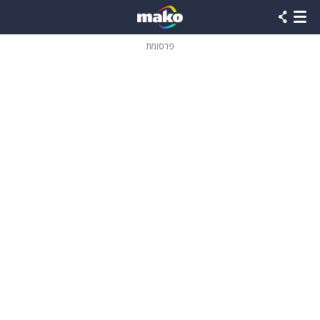
פרסומת