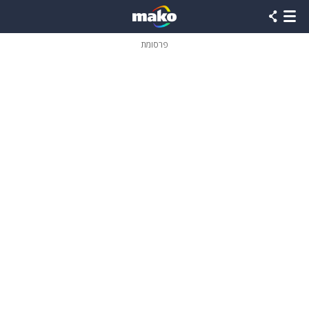
פרסומת