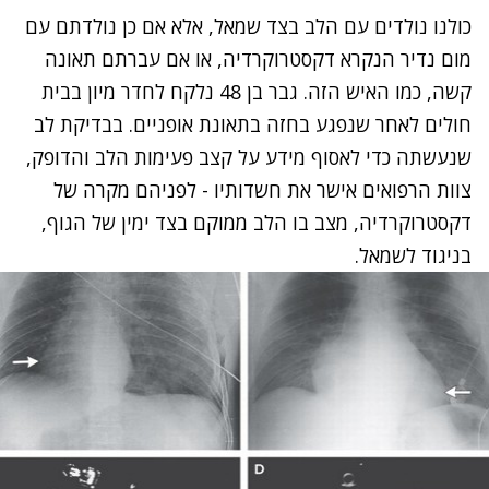
כולנו נולדים עם הלב בצד שמאל, אלא אם כן נולדתם עם
מום נדיר הנקרא דקסטרוקרדיה, או אם עברתם תאונה
קשה, כמו האיש הזה. גבר בן 48 נלקח לחדר מיון בבית
חולים לאחר שנפגע בחזה בתאונת אופניים. בבדיקת לב
שנעשתה כדי לאסוף מידע על קצב פעימות הלב והדופק,
צוות הרפואים אישר את חשדותיו - לפניהם מקרה של
דקסטרוקרדיה, מצב בו הלב ממוקם בצד ימין של הגוף,
בניגוד לשמאל.