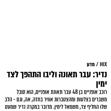
HIX
מדע
נדיר: עבר תאונה וליבו התהפך לצד
ימין
רוכב אופניים בן 48 עבר תאונת אופניים, הוא סובל
משברים בצלעות ומהצטברות אוויר בחזה, אה, וגם - הלב
שלו החליף צד, משמאל לימין. מדובר במקרה נדיר שמעט