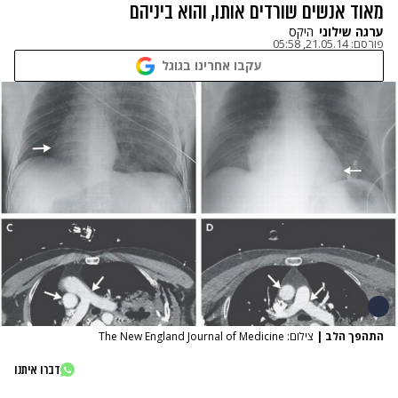
מאוד אנשים שורדים אותו, והוא ביניהם
ערגה שילוני
היקס
פורסם:
21.05.14, 05:58
עקבו אחרינו בגוגל
התהפך הלב
|
צילום: The New England Journal of Medicine
דברו איתנו