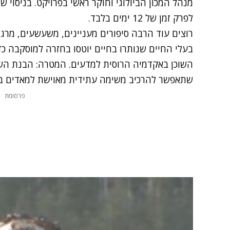
לפרק זמן של 12 ימים בלבד.
רוצים עוד הרבה סיפורים מעניינים, משעשעים, מרגש
בעלי החיים שנותרו בחיים יוטסו בחזרה למוסקבה כדי
השוכן באקדמיה הרוסית למדעים. המטרה: הבנת הש
שתאפשר להרכיב משימה עתידית מאוישת למאדים בשנת 
פרסומת