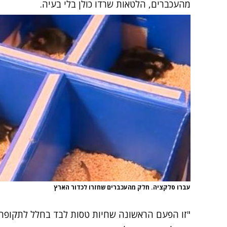
מהעכברים, הלטאות שרדו כולן בלי בעיה.
עברו סלקציה. חלק מהעכברים שחזרו לכדור הארץ
"זו הפעם הראשונה שחיות טסות לבד בחלל לתקופה א