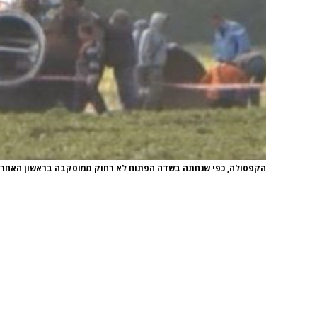
הקפסולה, כפי שנחתה בשדה הפתוח לא רחוק ממוסקבה בראשון האחרו