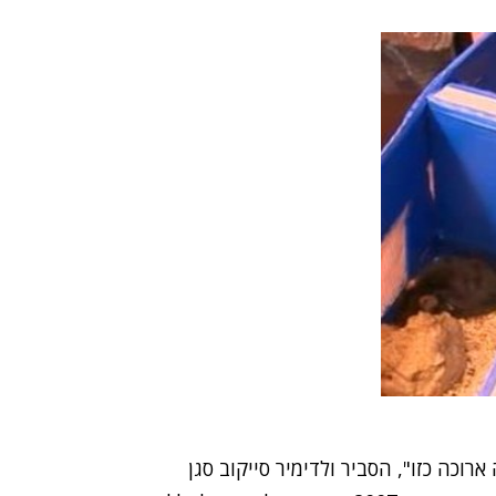
רוכה כזו", הסביר
ולדימיר סייקוב סגן