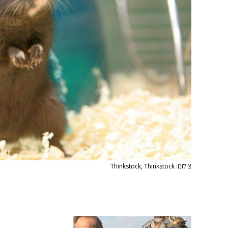
צילום: Thinkstock, Thinkstock