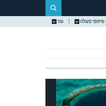
שיתופי פעולה
עוד