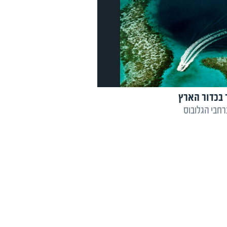
 בכדור הארץ
רחבי הגלובוס