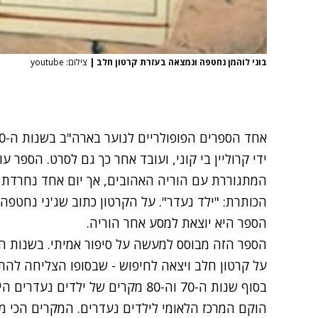
בוני לוהמן נחטפה ונמצאה בעזרת קרטון חלב
|
צילום: youtube
המתגוררת עם הוריה האהובים, אך יום אחד נחרדת 
הספר היא יוצאת למסע אחר הוריה.
על קרטון חלב ויצאה לחיפוש - שבסופו הצליחה להת
הוקם המרכז הלאומי לילדים נעדרים. המקרים הכי מפ