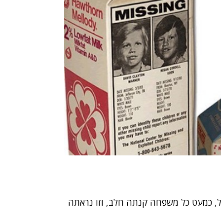
ול, כמעט כל משפחה קנתה חלב, וזו נראתה