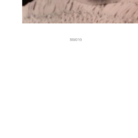
פרסומת