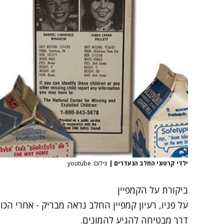
ילדי קרטוני החלב הנעדרים
|
צילום: youtube
ביקורת על הקמפיין
על פניו, רעיון קמפיין החלב נראה מבריק - אחרי הכ
דרך מבטיחה להגיע להמונים.