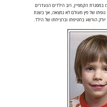
 במסגרת הקמפיין, רוב הילדים הנעדרים
, גופתו של פץ מעולם לא נמצאה, אך בשנת
הורשע
בחטיפתו וברציחתו של הילד.