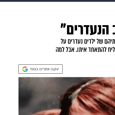
 הבית
אופנה
 הנעדרים"
ותיהם של ילדים נעדרים על
ליח להתאחד איתו. אבל למה
עקבו אחרינו בגוגל