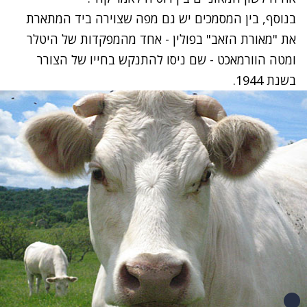
בנוסף, בין המסמכים יש גם מפה שצוירה ביד המתארת
את "מאורת הזאב" בפולין - אחד מהמפקדות של היטלר
ומטה הוורמאכט - שם ניסו להתנקש בחייו של הצורר
בשנת 1944.