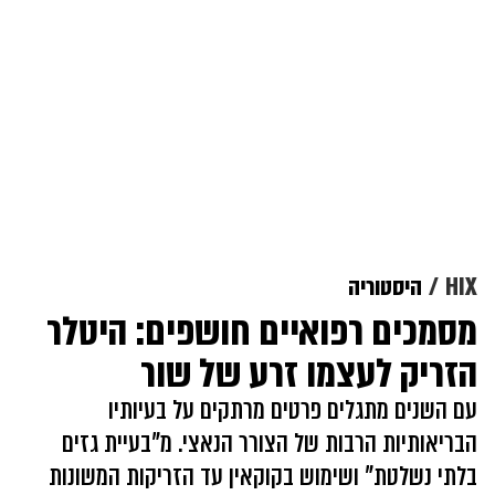
HIX
היסטוריה
מסמכים רפואיים חושפים: היטלר
הזריק לעצמו זרע של שור
עם השנים מתגלים פרטים מרתקים על בעיותיו
הבריאותיות הרבות של הצורר הנאצי. מ"בעיית גזים
בלתי נשלטת" ושימוש בקוקאין עד הזריקות המשונות