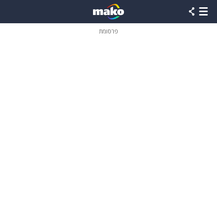
פרסומת