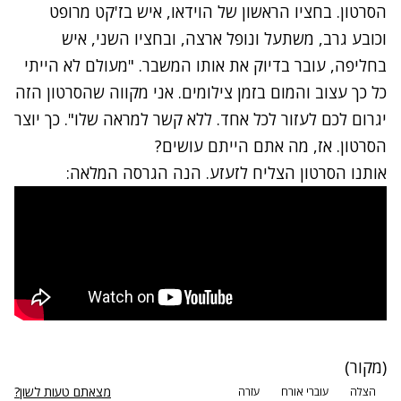
הסרטון. בחציו הראשון של הוידאו, איש בז'קט מרופט
וכובע גרב, משתעל ונופל ארצה, ובחציו השני, איש
בחליפה, עובר בדיוק את אותו המשבר. "מעולם לא הייתי
כל כך עצוב והמום בזמן צילומים. אני מקווה שהסרטון הזה
יגרום לכם לעזור לכל אחד. ללא קשר למראה שלו". כך יוצר
הסרטון. אז, מה אתם הייתם עושים?
אותנו הסרטון הצליח לזעזע. הנה הגרסה המלאה:
(
מקור
)
מצאתם טעות לשון?
הצלה
עוברי אורח
עזרה