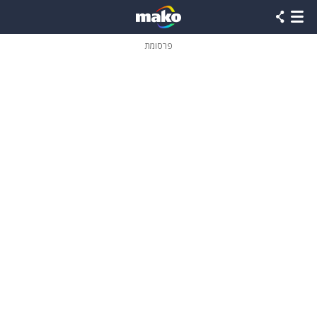
פרסומת