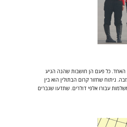
ת האחד. כל פעם הן חושבות שהנה הגיע
בה. ניתוח שחזור קרום הבתולין הוא בין
משלמות עבורו אלפי דולרים. שתדעו שגברים