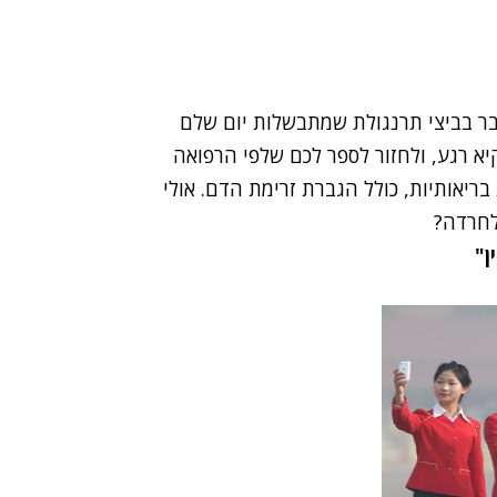
ובר בביצי תרנגולת שמתבשלות יום שלם
שנים. הרשו לנו להקיא רגע, ולחזור לספר לכם שלפי הרפואה
בריאותיות, כולל הגברת זרימת הדם. אולי
לחרדה?