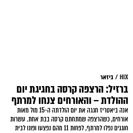
HIX
ביזאר
ברזיל: הרצפה קרסה בחגיגת יום
ההולדת – והאורחים צנחו למרתף
אנה ביאטריז חגגה את יום הולדתה ה-15 מול מאות
אורחים, כשהרצפה שמתחתם קרסה בבת אחת. עשרות
חוגגים נפלו למרתף, לפחות 11 מהם נפצעו ופונו לבית