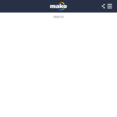
פרסומת