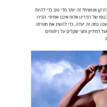
 קן אנושית? זה יותר מדי טוב כדי להיות
פו של רודריגו אלווז איננו אמיתי. הכירו
נה כמה זה יעלה, כדי להשיג את מטרתו.
טרונומי של מעל למיליון וחצי שקלים על ניתוחים
.