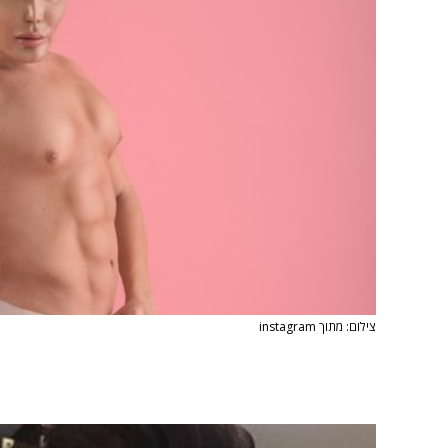
צילום: מתוך instagram