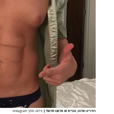
רודריגו אלווז, ההיית או חלמנו חלום?
|
צילום: מתוך instagram