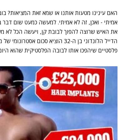
האם עינינו מטעות אותנו או שמא זאת המציאות? בובת
אמיתי - ואכן, זה לא אמיתי. למעשה כמעט שום דבר בגו
את האיש שרוצה להפוך לבובת קן, ויעשה הכל לא מש
הדייל הלונדוני בן ה-32 הוציא סכום אס
פלסטיים שיהפכו אותו לבובה הפלסטיקית שהוא היום