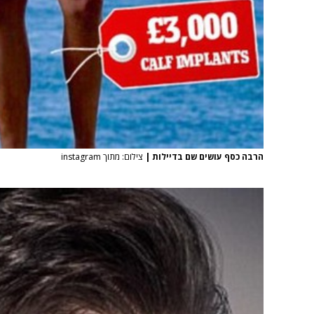
הרבה כסף עושים שם בדיילות
|
צילום: מתוך instagram