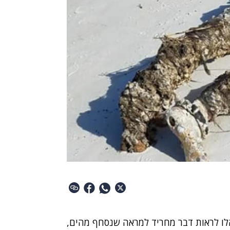
הלו לראות דבר מחריד למראה שנסחף מהים,