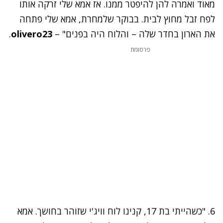
מאוד ואמרה להן להיפטר ממנו. אז אמא שלי זרקה אותו
לפח זבל מחוץ לבית. בבוקר שלמחרת, אמא שלי פתחה
את הארון בחדר שלה – והלוח היה בפנים" –
olivero23
.
פרסומת
6. "כשהייתי בת 17, קנינו לוח וויג'י שזוהר בחושך. אמא