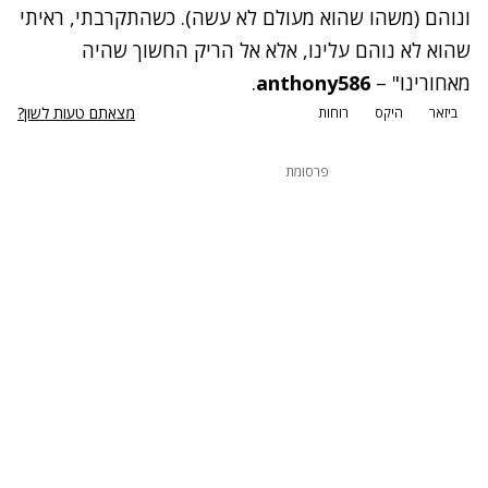
ונוהם (משהו שהוא מעולם לא עשה). כשהתקרבתי, ראיתי
שהוא לא נוהם עלינו, אלא אל הריק החשוך שהיה
מאחורינו" –
anthony586
.
מצאתם טעות לשון?
ביזאר
היקס
רוחות
פרסומת