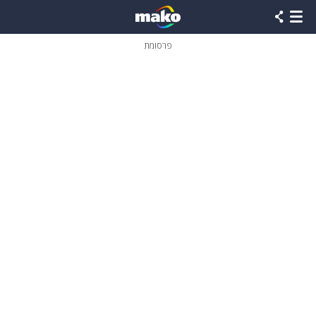
פרסומת