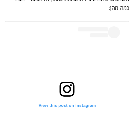
כמה מהן:
View this post on Instagram