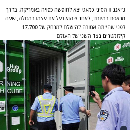
ג'יאנג וו הסיני כמעט יצא לחופשה כפויה באמריקה, בדרך
מבאסת במיוחד, לאחר שהוא נעל את עצמו במכולה, שעה
לפני שהייתה אמורה להישלח למרחק של 17,700
קילומטרים בצד השני של העולם.