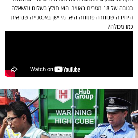
בגובה של 18 מטרים באוויר. הוא חולץ בשלום והשאלה
היחידה שנותרה פתוחה היא, מי ישן באכסנייה שנראית
כמו מכולה?