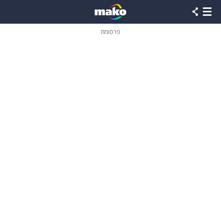
פרסומת