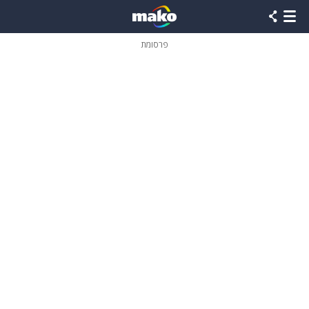
פרסומת