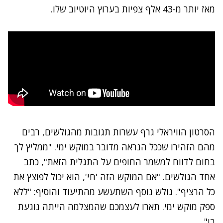
מאז יותר מ-43 אלף צפיות בערוץ היוטיוב שלו.
הסרטון הוויראלי גרף עשרות תגובות מהגולשים, רבים
מהם הזהירו שככל הנראה מדובר במוקש ימי. "ממליץ לך
בחום לדווח למשמר החופים על התגלית הזאת", כתב
אחד הגולשים. "אם המוקש הזה 'חי', הוא יכול לפוצץ את
כל הרציף". גולש נוסף השתעשע מהתיעוד והוסיף: "ללא
ספק מוקש ימי. תארו לעצמכם שהמצלמה הייתה נוגעת
בו".