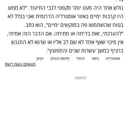
גולש אחר היה מעט יותר סקפטי לגבי התיעוד. "לא ממש
היו קרבות ימיים באזור אוסטרליה הדרומית ואני בכלל לא
בטוח שהשתמשו פה במוקשים ימיים", הוא כתב.
"להערכתי, זאת בדיחה או מתיחה. אם הדבר הזה אמיתי,
אין סיכוי שאף אחד לא שם לב אליו או שהוא לא התנגש
ברציף במשך עשרות שנים והתפוצץ".
אוסטרליה
ביזאר
ויראלי
חדשות בעולם
יוטיוב
מצאתם טעות לשון?
פרסומת