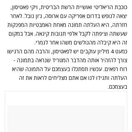
כוכבת הריאליטי ואושיית הרשת הבריטית, ויקי פאטיסון,
יצאה לנופש בדרום אפריקה עם ארוסה, ג'ון נובל. לאחר
חזרתה, היא העלתה תמונה מאחת האמבטיות המפנקות
שעשתה וציפתה לקבל אלפי תגובות קינאה. אבל במקום
זה היא קיבלה מהגולשים משהו אחר לגמרי.
כמעט 4 מיליון עוקבים יש לפאטיסון, והרבה מהם הרגישו
צורך להזהיר אותה מהדבר המטריד שנראה בתמונה -
רוח רפאים. עכשיו תסתכלו בעצמכם על התמונה שהיא
העלתה ותגידו לנו אם אתם מצליחים לראות את זה
בעצמכם.