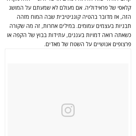
קלאסי של פראידוליה. אם מעולם לא שמעתם על המושג
הזה, אז מדובר בהטיה קוגניטיבית שבה המוח מזהה
תבניות בעצמים עמומים. במילים אחרות, זה מה שקורה
כשאתה רואה דמויות בעננים, עתידות בבוץ של הקפה או
פרצופים אנושיים על השטח של מאדים
.