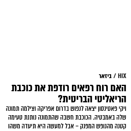
HIX
ביזאר
האם רוח רפאים רודפת את כוכבת
הריאליטי הבריטית?
ויקי פאטינסון יצאה לנפוש בדרום אפריקה וצילמה תמונה
שלה באמבטיה. הכוכבת חשבה שהתמונה נותנת טעימה
קטנה מהנופש המפנק – אבל למעשה היא תיעדה משהו