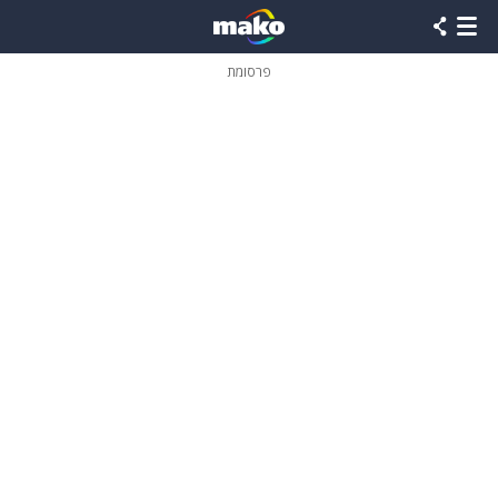
פרסומת