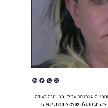
 36, נעצרה באלבמה לאחר שהיא נתפסה על ידי המשטרה בעודה
 האישיים התגלה שהיא אחראית למעשה