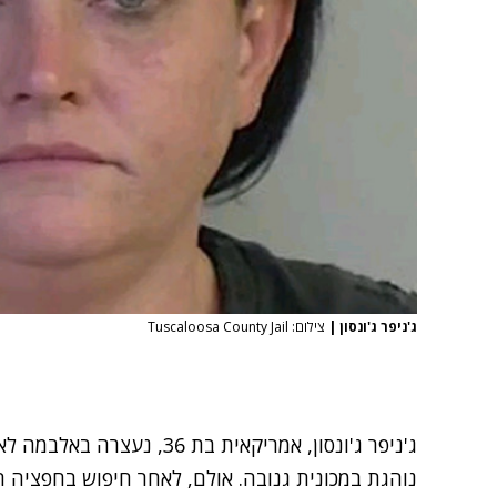
ג'ניפר ג'ונסון
|
צילום: Tuscaloosa County Jail
ג'ניפר ג'ונסון, אמריקאית בת
נוהגת במכונית גנובה. אולם, לאחר חיפוש בחפציה