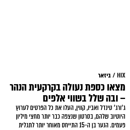
HIX
ביזאר
מצאו כספת נעולה בקרקעית הנהר
– ובה שלל בשווי אלפים
ג'ורג' טינדל ואביו, קווין, העלו את כל הפרטים לערוץ
היוטיוב שלהם, בסרטון שנצפה כבר יותר מחצי מיליון
פעמים. הנער בן ה-15 התייחס מאוחר יותר לתגלית