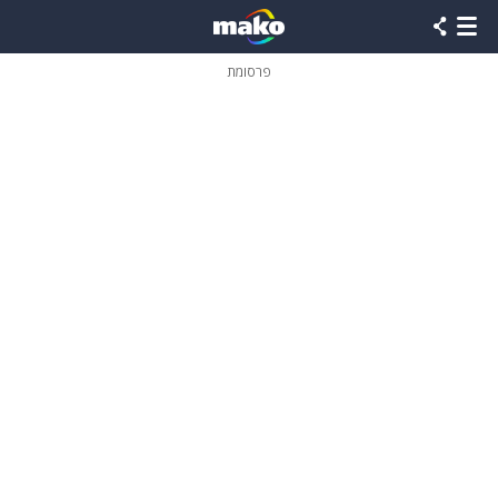
פרסומת