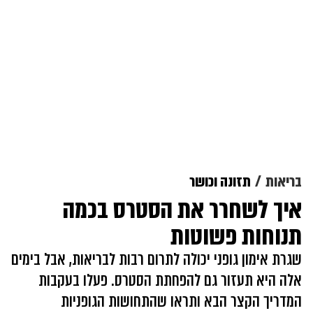
בריאות
תזונה וכושר
איך לשחרר את הסטרס בכמה
תנוחות פשוטות
שגרת אימון גופני יכולה לתרום רבות לבריאות, אבל בימים
אלה היא תעזור גם להפחתת הסטרס. פעלו בעקבות
המדריך הקצר הבא ותראו שהתחושות הגופניות