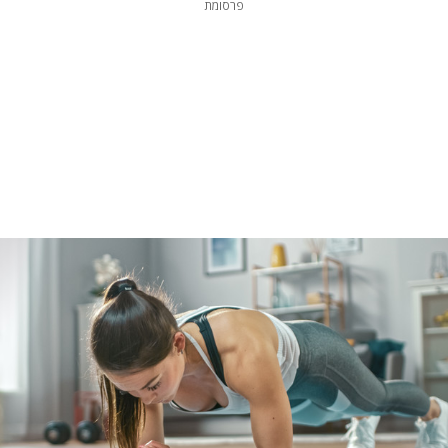
פרסומת