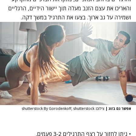
והאריכו את עצם הזנב מעלה תוך יישור הידיים, הרגליים
ושמירה על גב ארוך. בצעו את התרגיל במשך דקה.
אפשר גם בזוג
|
צילום: shutterstock By Gorodenkoff, shutterstock
• ניתן לחזור על רצף התרגילים 3-2 פעמים.