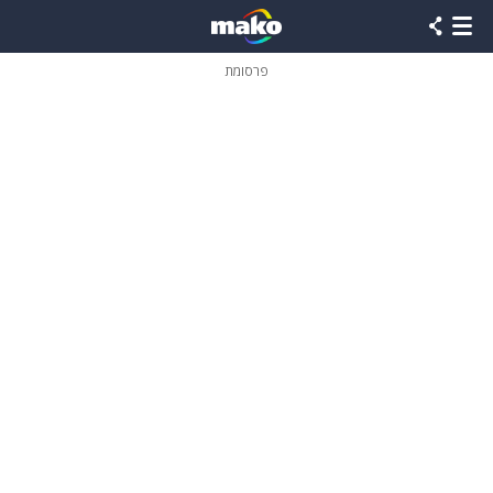
פרסומת