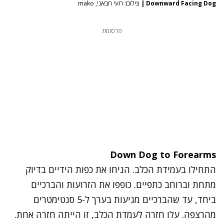
Downward Facing Dog
|
צילום: רועי חבאני, mako
פרסומת
Down Dog to Forearms
התחילו בעמידת הכלב. הניחו את כפות הידיים בדיוק
מתחת וברוחב כתפיים. כופפו את הזרועות והברכיים
ביחד, עד שהברכיים מגיעות בערך ל-5 סנטימטרים
מהרצפה. עלו חזרה לעמדת הכלב, זו הייתה חזרה אחת.