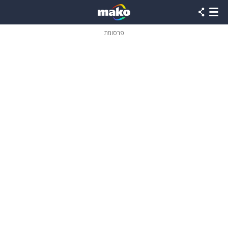
פרסומת