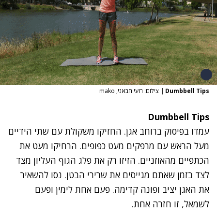
Dumbbell Tips
|
צילום: רועי חבאני, mako
Dumbbell Tips
עמדו בפיסוק ברוחב אגן. החזיקו משקולת עם שתי הידיים
מעל הראש עם מרפקים מעט כפופים. הרחיקו מעט את
הכתפיים מהאוזניים. הזיזו רק את פלג הגוף העליון מצד
לצד בזמן שאתם מגייסים את שרירי הבטן. נסו להשאיר
את האגן יציב ופונה קדימה. פעם אחת לימין ופעם
לשמאל, זו חזרה אחת.