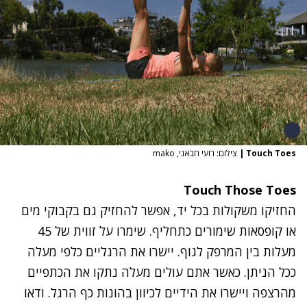
Touch Toes
|
צילום: רועי חבאני, mako
Touch Those Toes
החזיקו משקולות בכל יד, אפשר להחזיק גם בקבוקי מים
או קופסאות שימורים כתחליף. שימרו על זווית של 45
מעלות בין המרפק לגוף. יישרו את הרגליים כלפי מעלה
ככל הניתן. כאשר אתם עולים מעלה נתקו את הכתפיים
מהרצפה ויישרו את הידיים לכיוון בהונות כף הרגל. ודאו