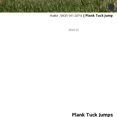
Plank Tuck Jump
|
צילום: רועי חבאני, mako
פרסומת
Plank Tuck Jumps