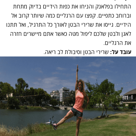
התחילו בפלאנק והניחו את כפות הידיים בדיוק מתחת
וברוחב כתפיים. קפצו עם הרגליים כמה שיותר קרוב אל
הידיים. גייסו את שרירי הבטן לאורך כל התרגיל, ואל תתנו
לאגן ולבטן שלכם ליפול מטה כאשר אתם מיישרים חזרה
את הרגליים.
עובד על:
שרירי הבטן וסיבולת לב ריאה.