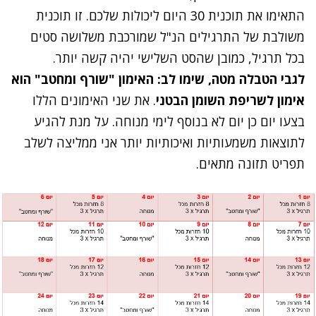
התאימו את תוכנית 30 היום ליכולות שלכם. זו תוכנית
משולבת של התרגילים הנ"ל שמורכבת משלושה סטים
בכל תרגיל, כמובן שהסט השלישי יהיה קשה יותר.
לגבי הטבלה מטה, שימו לב: האימון
"שורף ומחטב"
הוא
אימון לשריפת השומן הבטני
. את שני האימונים הללו
בצעו יום כן יום לא בנוסף לימי מנוחה. על מנת להגיע
לתוצאות משמעותיות ואיכותיות יותר אני ממליצה לשלב
תפריט תזונה מתאים.