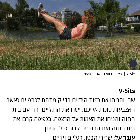
V Sit
|
צילום: רועי חבאני, mako
V-Sits
שבו והניחו את כפות הידיים בדיוק מתחת לכתפיים כאשר
האצבעות פונות אליכם, ישרו את הרגליים, רדו עם בית
החזה והניחו את האמות על הרצפה. בכפיפה קרבו את
בית החזה ואת הברכיים קרוב ככל הניתן.
עובד על:
שרירי הבטן, רגליים וידיים.