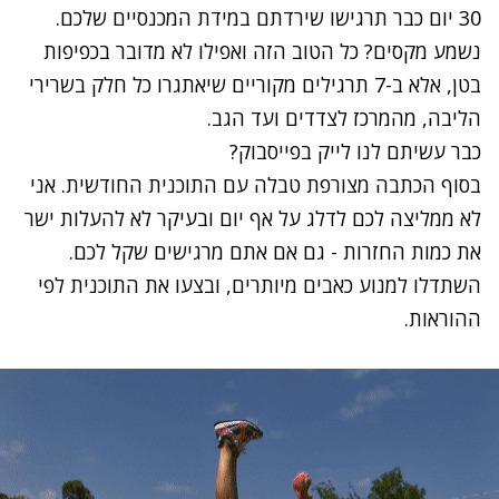
30 יום כבר תרגישו שירדתם במידת המכנסיים שלכם.
נשמע מקסים? כל הטוב הזה ואפילו לא מדובר בכפיפות
בטן, אלא ב-7 תרגילים מקוריים שיאתגרו כל חלק בשרירי
הליבה, מהמרכז לצדדים ועד הגב.
כבר עשיתם לנו לייק בפייסבוק?
בסוף הכתבה מצורפת טבלה עם התוכנית החודשית. אני
לא ממליצה לכם לדלג על אף יום ובעיקר לא להעלות ישר
את כמות החזרות - גם אם אתם מרגישים שקל לכם.
השתדלו למנוע כאבים מיותרים, ובצעו את התוכנית לפי
ההוראות.