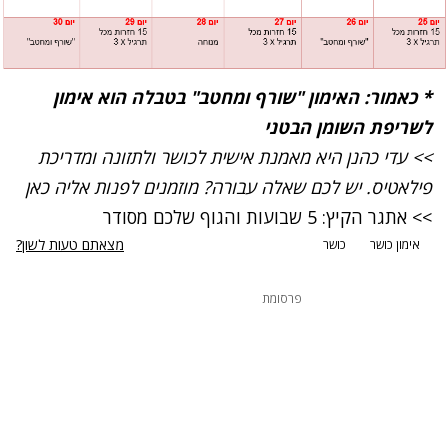
* כאמור: האימון
"שורף ומחטב"
בטבלה הוא אימון
לשריפת השומן הבטני
>> עדי כהנן היא מאמנת אישית לכושר ולתזונה ומדריכת
פילאטיס. יש לכם שאלה עבורה? מוזמנים לפנות אליה
כאן
>> אתגר הקיץ: 5 שבועות והגוף שלכם מסודר
מצאתם טעות לשון?
אימון כושר
כושר
פרסומת