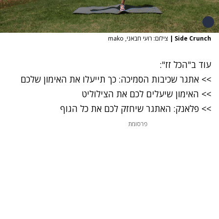
Side Crunch
|
צילום: רועי חבאני, mako
עוד ב"
הכל זז
":
>> אתגר שכיבות הסמיכה: כך תייעלו את האימון שלכם
>> האימון שיעלים לכם את הצילוליט
>> פלאנק: האתגר שיחזק לכם את כל הגוף
פרסומת