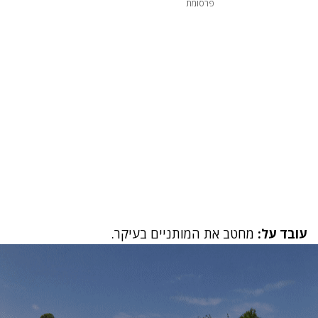
פרסומת
עובד על:
מחטב את המותניים בעיקר.