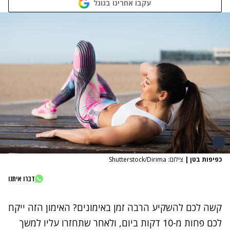
עקבו אחרינו בגוגל
כפיפות בטן
|
צילום: Shutterstock/Dirima
דברו איתנו
קשה לכם להשקיע הרבה זמן באימונים? האימון הזה ייקח
לכם פחות מ-10 דקות ביום, ולאחר שתחזרו עליו למשך