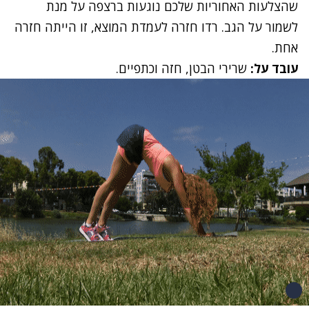
שהצלעות האחוריות שלכם נוגעות ברצפה על מנת
לשמור על הגב. רדו חזרה לעמדת המוצא, זו הייתה חזרה
אחת.
עובד על:
שרירי הבטן, חזה וכתפיים.