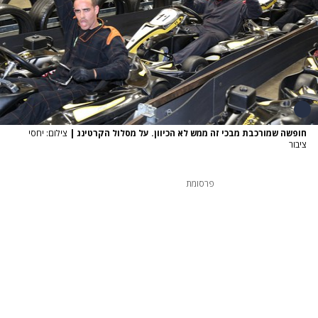
חופשה שמורכבת מבכי זה ממש לא הכיוון. על מסלול הקרטינג
|
צילום: יחסי
ציבור
פרסומת