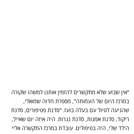
"אין שבוע שלא מתקשרים להזמין אותנו למשהו שקורה
במרכז היום של העמותה", מספרת חדוה שמואלי,
שהגיעה לטיול עם בעלה בועז. "סדנת פטיפורים, סדנת
ריקוד, סדנת אמנות, סדנת נגרות. היה איזה יום שאייל,
הילד שלי, היה בטיפולים. עובדת במרכז התקשרה אליי