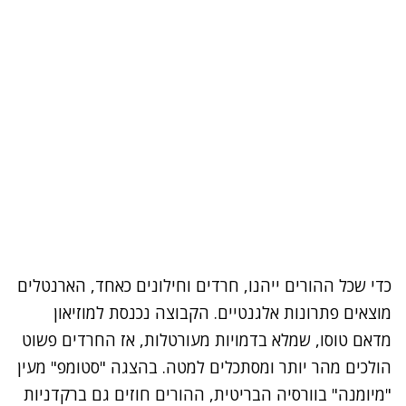
כדי שכל ההורים ייהנו, חרדים וחילונים כאחד, הארנטלים
מוצאים פתרונות אלגנטיים. הקבוצה נכנסת למוזיאון
מדאם טוסו, שמלא בדמויות מעורטלות, אז החרדים פשוט
הולכים מהר יותר ומסתכלים למטה. בהצגה "סטומפ" מעין
"מיומנה" בוורסיה הבריטית, ההורים חוזים גם ברקדניות