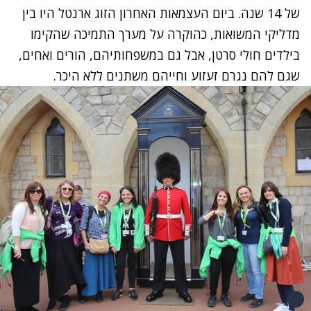
של 14 שנה. ביום העצמאות האחרון הזוג ארנטל היו בין
מדליקי המשואות, כהוקרה על מערך התמיכה שהקימו
בילדים חולי סרטן, אבל גם במשפחותיהם, הורים ואחים,
שגם להם נגרם זעזוע וחייהם משתנים ללא היכר.