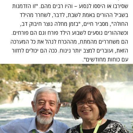
שסירבו או היססו לנסוע – והיו רבים מהם. "זו הזדמנות
בשביל ההורים באמת לשבת, לדבר, לשחרר מהילד
החולה", מסביר חיים, "בזמן מחלה נוצר חיבוק דב,
וכשההורים נוסעים לשבוע הילד פורח וגם הם פורחים.
הם משחררים מהמתח, מההכרח לנהל את כל המערכה
הזאת, ועוברים למצב יותר נינוח. ככה הם יכולים לחזור
עם כוחות מחודשים".