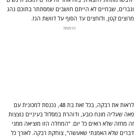
וגברים, שבחיים לא הייתם חושבים שמסתתר בתוכם נהג
מרוצים קטן, ולוחצים עד הסוף על דוושת הגז.
פרסומת
לראות את רבקה, בכל זאת בת 48, נכנסת למכונית עם
פאה שעליה מונח כובע, ודוהרת במסלול בעיניים נוצצות
זה מחזה שלא רואים כל יום. "המחלה הזו מוציאה ממני
דברים שלא האמנתי שאעשה", צוחקת רבקה. לאורך כל