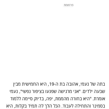
פרסומת
בתה של נעמי, אהובה בת ה-19, היא החמישית מבין
שבעה ילדים. "אני מרגישה שפגעו בציפור נפשי", נעמי
אומרת. "היא בחורה מהממת, יפה, בדיוק סיימה ללמוד
בסמינר והתחילה לעבוד. הכל הלך לה תמיד בקלות, היא