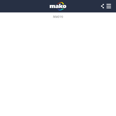
פרסומת