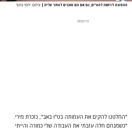
ההפוגה דרושה להורים, גם אם הם מוכנים לוותר עליה
|
צילום: יחסי ציבור
פרסומת
"החלטנו להקים את העמותה בט"ו באב", נזכרת מירי.
"כשמנחם חלה עזבתי את העבודה שלי כמורה והייתי