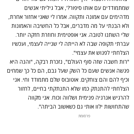
שמתמודדים עם אותו סיפור?', אבל גיליתי אנשים
מדהימים עם אמונה ותקווה. אמרו לי שאני אחזור אחרת,
ולא הבנתי על מה מדברים, אבל כל החשיבה והאמונות
שלי השתנו לטובה. אני אופטימית וחוזרת חזקה יותר.
עברתי תקופה שבה לא הייתה לי שנייה לעצמי, ועכשיו
הצלחתי לפגוש את עצמי".
"רות חשבה שזה סוף העולם", נזכרת רבקה, "והנה היא
פגשה אנשים שעם כל השק שעל גבם, הם כל כך שמחים
וכיף להם והם צוחקים. אוטובוס שלם מתמודד וחי. אני
הצלחתי להתנתק כמו שלא התנתקתי בחיים, לחזור
להרגיש אנרגיה פנימית ושלווה וכוח. אני מקווה
שהתחושות ילוו אותי גם כשאשוב הביתה".
פרסומת