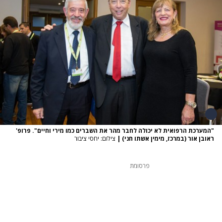
"המערכת הרפואית לא יכולה לחבר מהר את השברים כמו מירי וחיים". פרופ'
ראובן אור (במרכז, מימין אשתו חני)
|
צילום: יחסי ציבור
פרסומת