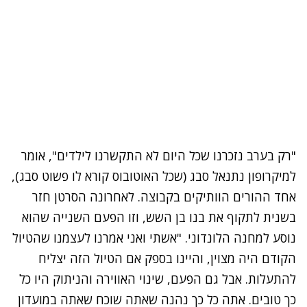
"רק בערב נזכרנו שכל היום לא התקשרנו לילדים", אומר
למיקרופון נתנאל סבג (שכל האוטובוס קורא לו פשוט סבג),
אחד ההורים הוותיקים בקבוצה. לאחרונה הסרטן חזר
בשנית לתקוף את בנו בן השש, וזו הפעם השנייה שהוא
נוסע למחנה הלונדוני. "אשתי ואני אמרנו לעצמנו שהטיול
הקודם היה מצוין, והיינו בספק אם הטיול הזה יצליח
להתעלות. אבל גם הפעם, שינוי האווירה והניתוק היו כל
כך טובים. אתה כל כך נהנה שאתה שוכח שאתה במועדון