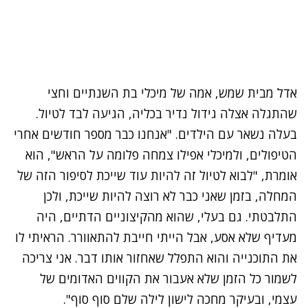
אדל מבית שמש, אמה של מיכלי בת השנתיים וחצי
שהתגלה אצלה גידול נדיר בכליה, הגיעה לבד לטיול.
בעלה נשאר עם הילדים. "אנחנו כבר מספר חודשים אחרי
הטיפולים, ולמיכלי אפילו צמחה פלומה על הראש", הוא
אומרת, "לבוא לטיול זה להיות עוד שייכת לסיפור הזה של
המחלה, בזמן שאני כבר לא רוצה להיות שייכת, ולכן
התלבטתי. גם בעלי, שהוא מהקיצוניים הדתיים, היה
מעדיף שלא אסע, אבל הייתי חייבת להתאוורר. הראיתי לו
את התוכנייה והוא התפלל שאחזור אותו דבר. אני צריכה
לשמור כל הזמן שלא אעבור את הקווים האדומים של
עצמי, ובעיקר מחכה לישון לילה שלם סוף סוף".