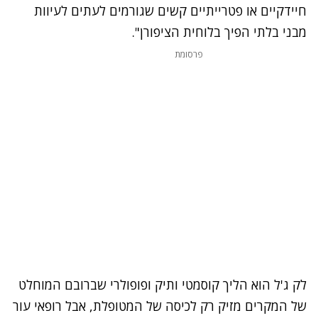
חיידקיים או פטרייתיים קשים שגורמים לעתים לעיוות
מבני בלתי הפיך בלוחית הציפורן".
פרסומת
לק ג'ל הוא הליך קוסמטי ותיק ופופולרי שברובם המוחלט
של המקרים מזיק רק לכיסה של המטופלת, אבל רופאי עור