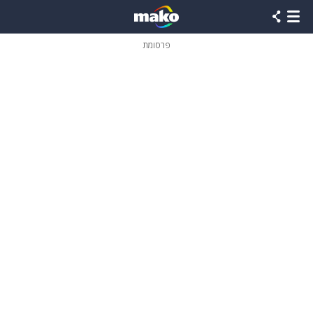
פרסומת