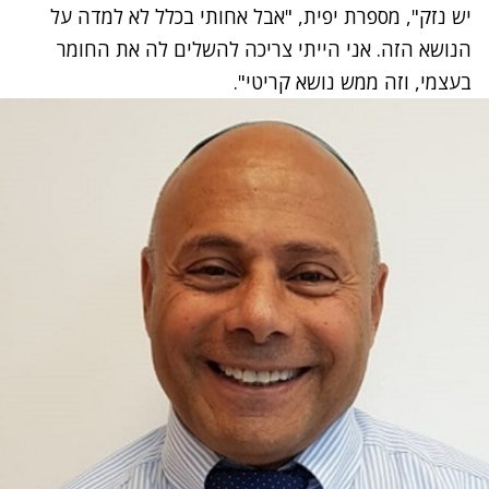
יש נזק", מספרת יפית, "אבל אחותי בכלל לא למדה על
הנושא הזה. אני הייתי צריכה להשלים לה את החומר
בעצמי, וזה ממש נושא קריטי".