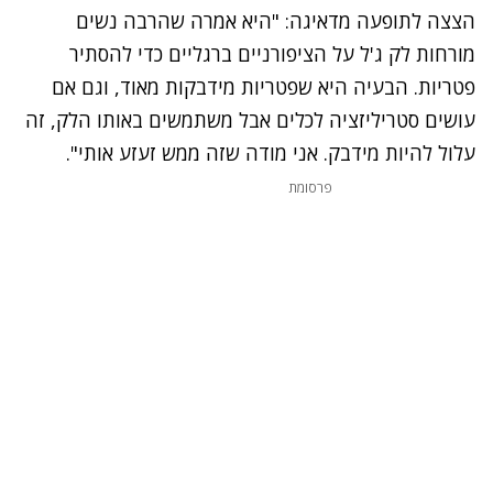
הצצה לתופעה מדאיגה: "היא אמרה שהרבה נשים
מורחות לק ג'ל על הציפורניים ברגליים כדי להסתיר
פטריות. הבעיה היא שפטריות מידבקות מאוד, וגם אם
עושים סטריליזציה לכלים אבל משתמשים באותו הלק, זה
עלול להיות מידבק. אני מודה שזה ממש זעזע אותי".
פרסומת