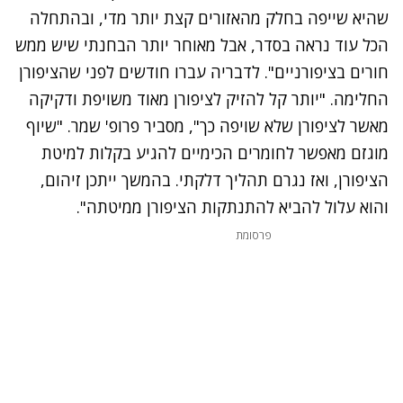
שהיא שייפה בחלק מהאזורים קצת יותר מדי, ובהתחלה
הכל עוד נראה בסדר, אבל מאוחר יותר הבחנתי שיש ממש
חורים בציפורניים". לדבריה עברו חודשים לפני שהציפורן
החלימה.
"יותר קל להזיק לציפורן מאוד משויפת ודקיקה
מאשר לציפורן שלא שויפה כך", מסביר פרופ' שמר. "שיוף
מוגזם מאפשר לחומרים הכימיים להגיע בקלות למיטת
הציפורן, ואז נגרם תהליך דלקתי. בהמשך ייתכן זיהום,
והוא עלול להביא להתנתקות הציפורן ממיטתה".
פרסומת