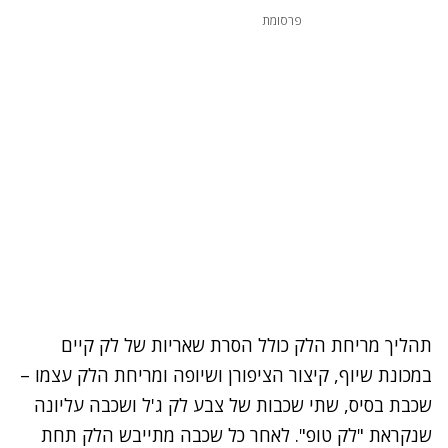
פרסומת
תהליך מריחת הלק כולל הסרת שאריות של לק קיים
במכונת שיוף, קיצור הציפורן ושיופה ומריחת הלק עצמו –
שכבת בסיס, שתי שכבות של צבע לק ג'ל ושכבה עליונה
שנקראת "לק טופ". לאחר כל שכבה מתייבש הלק תחת