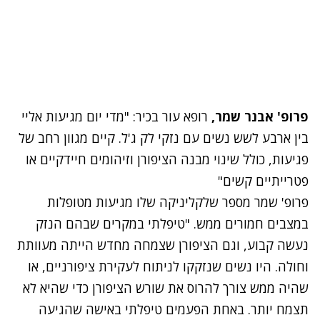
פרופ' אבנר שמר,
רופא עור בכיר: "מדי יום מגיעות אליי
בין ארבע לשש נשים עם נזקי לק ג'ל. קיים מגוון רחב של
פגיעות, כולל שינוי מבנה הציפורן וזיהומים חיידקיים או
פטרייתיים קשים"
פרופ' שמר מספר שלקליניקה שלו מגיעות מטופלות
במצבים חמורים ממש. "טיפלתי במקרים שבהם הנזק
נעשה קבוע, וגם הציפורן שצמחה מחדש הייתה מעוותת
וחולה. היו נשים שנזקקו לניתוח לעקירת ציפורניים, או
שהיה ממש צורך להרוס את שורש הציפורן כדי שהיא לא
תצמח יותר. באחת הפעמים טיפלתי באישה שהגיעה