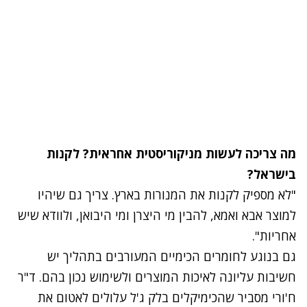
מה צריכה לעשות מניקוריסטית אחראית? לקנות
בישראל?
"לא מספיק לקנות את המנורות בארץ. צריך גם שיהיו
למוצר אבא ואמא, להבין מי היצרן ומי היבואן, ולוודא שיש
אחריות".
גם בנוגע לחומרים הכימיים המעורבים בתהליך יש
חשיבות עליונה לאיכות המוצרים ולשימוש נכון בהם. ד"ר
ח'ורי מסביר שהכימיקלים בלק ג'ל עלולים לאטום את