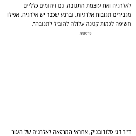
לאלרגיה ואת עוצמת התגובה. גם זיהומים כלליים
מגבירים תגובות אלרגיות, וברגע שכבר יש אלרגיה, אפילו
חשיפה לכמות קטנה עלולה להוביל לתגובה".
פרסומת
ד''ר דני סלודובניק, אחראי המרפאה לאלרגיה של העור