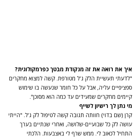
איך את רואה את זה מנקודת מבטך כפרמקולוגית?
"לדעתי תעשיית הלק ג'ל מטורפת. קשה למצוא מחקרים
ספציפיים עליה, אבל על כל חומר שנעשה בו שימוש
קיימים מחקרים שמעידים עד כמה הוא מסוכן".
מי נתן לך רישיון לשייף
קרן (שם בדוי) חוותה תגובה קשה לטיפול לק ג'ל. "הייתי
עושה לק כל שבועיים-שלושה, ואחרי שנתיים בערך
התחיל לכאוב לי. ממש שרף לי באצבעות. הלכתי