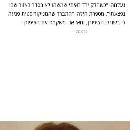
נעלמה. "כשהלק ירד ראיתי שמשהו לא בסדר באזור שבו
נפצעתי", מספרת הילה. "התברר שהמניקוריסטית פגעה
לי בשורש הציפורן, ומאז אני משקמת את הציפורן".
פרסומת