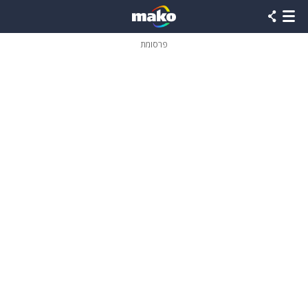
פרסומת