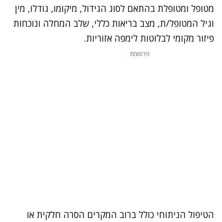
מטופל ומטופלת בהתאם לסוג הגידול, מיקומו, גודלו, מין
וגיל המטופל/ת, מצב בריאות כללי, שלב המחלה ונוכחות
פיזור מקומי לבלוטות לימפה אזוריות.
פרסומת
הטיפול הניתוחי כולל ברוב המקרים הסרה חלקית או