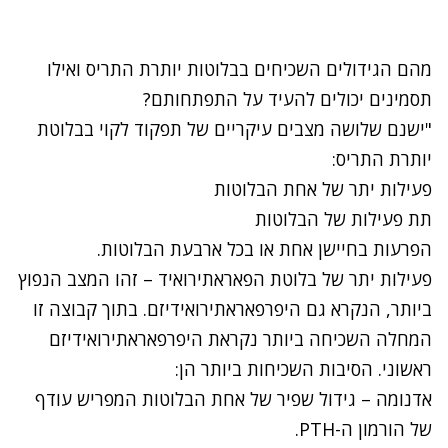
מהם הגידולים השכיחים בבלוטות יותרת התריס ואילו
תסמינים יכולים להעיד על התפתחותם?
"ישנם שלושה מצבים עיקריים של תפקוד לקוי בבלוטת
יותרת התריס:
פעילות יתר של אחת הבלוטות
תת פעילות של הבלוטות
הפרעות בחיישן אחת או בכל ארבעת הבלוטות.
פעילות יתר של בלוטת הפאראתירואיד – זהו המצב הנפוץ
ביותר, הנקרא גם היפרפאראתירואידיזם. בתוך קבוצה זו
המחלה השכיחה ביותר נקראת היפרפאראתירואידיזם
ראשוני. הסיבות השכיחות ביותר הן:
אדנומה – גידול שפיר של אחת הבלוטות המפריש עודף
של הורמון ה-PTH.