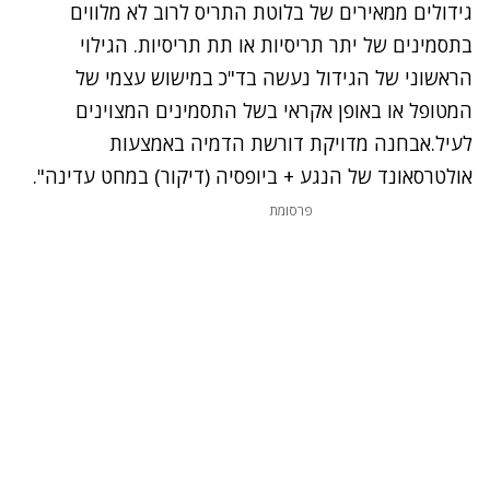
גידולים ממאירים של בלוטת התריס לרוב לא מלווים
בתסמינים של יתר תריסיות או תת תריסיות. הגילוי
הראשוני של הגידול נעשה בד"כ במישוש עצמי של
המטופל או באופן אקראי בשל התסמינים המצוינים
לעיל.אבחנה מדויקת דורשת הדמיה באמצעות
אולטרסאונד של הנגע + ביופסיה (דיקור) במחט עדינה".
פרסומת