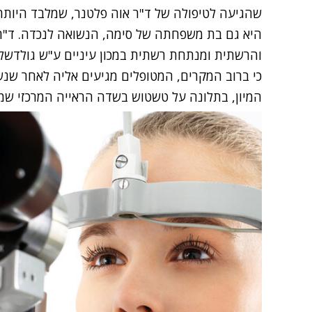
שהגיעה לטיפולה של ד"ר אוה פלטנר, שמלבד היות
היא גם בת משפחתה של סימה, הנשואה לנכדה. ד"ר 
והרשתית ומנתחת רשתית במכון עיניים ע"ש גולדשלא
כי ברוב המקרים, המטופלים מגיעים אליה לאחר שנשל
המיון, בתלונה על טשטוש בשדה הראייה המרכזי שמלו