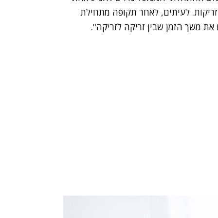
זריקות. לעיתים, לאחר תקופה מתחילת
את משך הזמן שבין זריקה לזריקה".