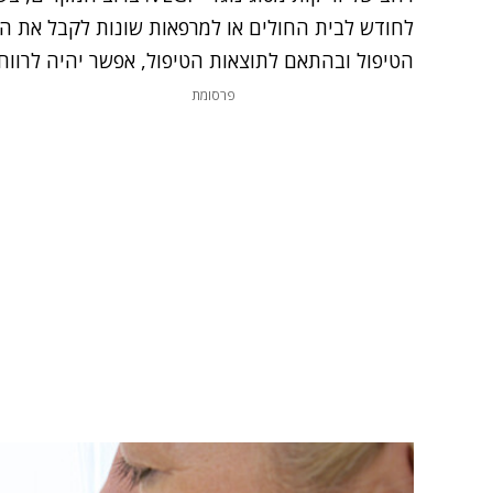
לחודש לבית החולים או למרפאות שונות לקבל את ה
הטיפול ובהתאם לתוצאות הטיפול, אפשר יהיה לרווח 
פרסומת