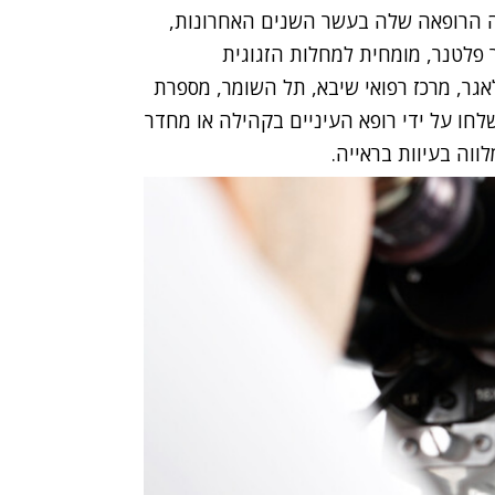
ה הרופאה שלה בעשר השנים האחרונות,
פלטנר, מומחית למחלות הזגוגית
גר, מרכז רפואי שיבא, תל השומר, מספרת
חו על ידי רופא העיניים בקהילה או מחדר
וה בעיוות בראייה.