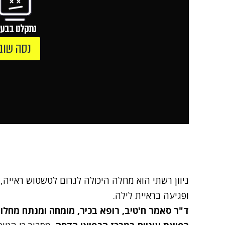
נתקלנו בבעי
נסה שוב
ניוון רשתי הוא מחלה היכולה לגרום לטשטוש ראייה,
ופגיעה בראיית לילה.
ד"ר סאמר ח'טיב, רופא בכיר, מומחה ומנתח מחלו