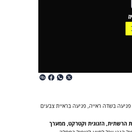
ה
 פגיעה בשדה ראייה, פגיעה בראיית צבעים
ת הרשתית, הזגוגית וקטרקט, ממערך