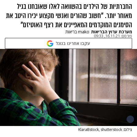
החברתיות של הילדים בהשוואה לאלו שאובחנו בגיל
מאוחר יותר. "חשוב שהורים ואנשי מקצוע יכירו היטב את
הסימנים המוקדמים המאפיינים את רצף האוטיזם"
מערכת ערוץ הבריאות
mako בריאות
פורסם:
16.11.21, 09:33
עקבו אחרינו בגוגל
צילום: KlaraBstock, shutterstock