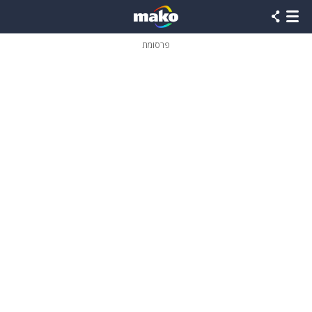
פרסומת