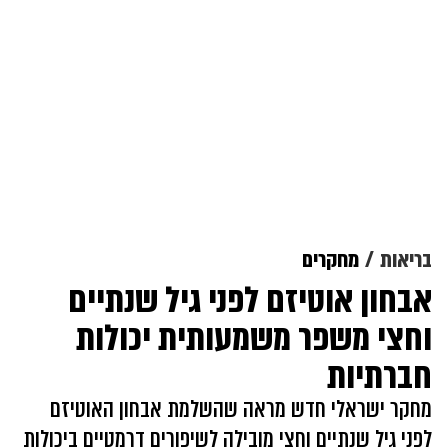
בריאות
מחקרים
אבחון אוטיזם לפני גיל שנתיים
וחצי משפר משמעותית יכולות
חברתיות
מחקר ישראלי חדש מראה שהשלמת אבחון האוטיזם
לפני גיל שנתיים וחצי מובילה לשיפורים דרמטיים ביכולות