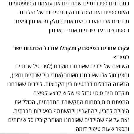
במבחנים סטנדרטיים שמודדים את עוצמת הסימפטומים
האוטיסטיים ואת היכולות הקוגניטיביות של הילדים.
מבחנים אלו הועברו פעם אחת כחלק מהאבחון ופעם
נוספת שנה עד שנתיים אחרי האבחון.
עקבו אחרינו בפייסבוק ותקבלו את כל הכתבות ישר
לפיד
>
השוואה של ילדים שאובחנו מוקדם (לפני גיל שנתיים
וחצי) מול אלו שאובחנו מאוחר (אחרי גיל שנתיים וחצי),
הראתה הבדלים דרמטיים בין הקבוצות. לילדים שאובחנו
מוקדם היה סיכוי גדול פי שלוש לבצע קפיצה
התפתחותית בתחום התקשורת החברתית, הכולל את
היכולת להבין, להתעניין ולהשתתף בפעילות חברתית.
זאת על אף שהילדים שאובחנו מאוחר קיבלו סל שירותים
ומספר שעות טיפול דומה.