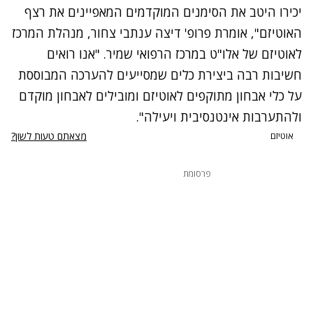
יכירו היטב את הסימנים המוקדמים המאפיינים את רצף
האוטיזם", אומרת פרופ' דיצה ענתבי צחור, מנהלת המרכז
לאוטיזם של אלו"ט במרכז הרפואי שמיר. "אנו רואים
חשיבות רבה ביצירת כלים שמסייעים להערכה המבוססת
על כלי אבחון מתוקפים לאוטיזם ומובילים לאבחון מוקדם
ולהתערבות אינטנסיבית ויעילה".
מצאתם טעות לשון?
אוטיזם
פרסומת