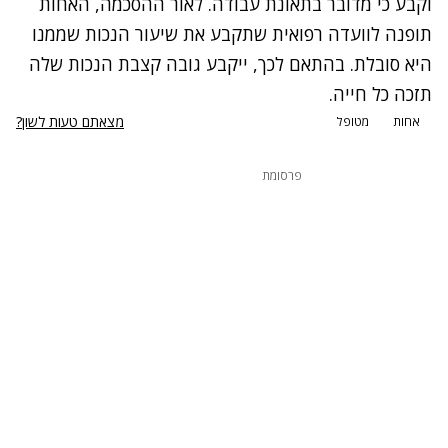
וקבע כי מדובר בתאונת עבודה. לאור ההסכמה, האחות
תופנה לוועדה רפואית שתקבע את שיעור הנכות שממנו
היא סובלת. בהתאם לכך, ייקבע גובה קצבת הנכות שלה
תזכה כל חייה.
מצאתם טעות לשון?
אחות
מטופל
פרסומת