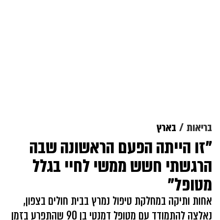
בריאות
בארץ
"זו הייתה הפעם הראשונה שבה
הרגשתי חשש ממשי לחיי בגלל
מטופל"
אחות ותיקה במחלקת טיפול נמרץ בבית חולים בצפון,
נאלצה להתמודד עם מטופל דמנטי בן 90 שהתפרע בזמן