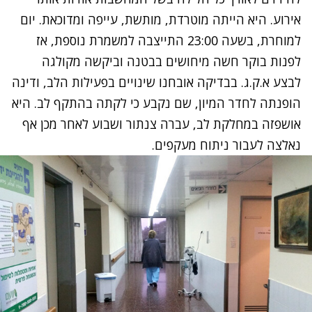
אירוע. היא הייתה מוטרדת, מותשת, עייפה ומדוכאת. יום
למוחרת, בשעה 23:00 התייצבה למשמרת נוספת, אז
לפנות בוקר חשה מיחושים בבטנה וביקשה מקולגה
לבצע א.ק.ג. בבדיקה אובחנו שינויים בפעילות הלב, ודינה
הופנתה לחדר המיון, שם נקבע כי לקתה בהתקף לב. היא
אושפזה במחלקת לב, עברה צנתור ושבוע לאחר מכן אף
נאלצה לעבור ניתוח מעקפים.