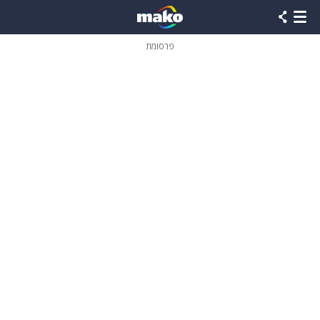
פרסומת