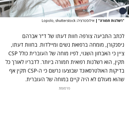
"רשלנות חמורה"
|
אילוסטרציה: Lopolo, shutterstock
לכתב התביעה צורפה חוות דעתו של ד"ר אברהם
ניסנקורן, מומחה ברפואת נשים ומיילדות. בחוות דעתו,
ציין כי האבחון השגוי, לפיו מוחה של העוברית כולל CSP
תקין, הוא רשלנות רפואית חמורה ביותר. לדבריו לאורך כל
בדיקות האולטרסאונד שבוצעו נרשם כי ה-CSP תקין אף
שהוא מעולם לא היה קיים במוחה של העוברית.
פרסומת