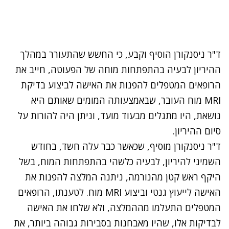
ד"ר ניסנקורן הוסיף וקבע, כי החשש שהתעורר במהלך
ההיריון לבעיה בהתפתחות מוחה של הפעוטה, חייב את
הרופאים המטפלים להפנות את האישה לביצוע בדיקת
MRI מוח העובר, שבאמצעותה המומים שאותם היא
נושאת, היו מתגלים מבעוד מועד, וניתן היה להורות על
סיום ההיריון.
ד"ר ניסנקורן מוסיף, שכאשר כבר עלה חשד, בחודש
השמיני להיריון, לבעיה כלשהי בהתפתחות המוח, בשל
היקף ראש קטן מהנורמה, ניתנה המלצה להפנות את
האישה לייעוץ גנטי וביצוע MRI מוח. לטענתו, הרופאים
המטפלים התעלמו מההמלצה, ולא שלחו את האישה
לבדיקות אלו, שהיו מאבחנות בסבירות גבוהה ביותר, את