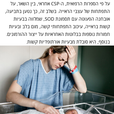
על פי הספרות הרפואית, ה-CSP אחראי, בין השאר, על
התפתחות של עצבי הראייה. בשלב זה, כך נטען בתביעה,
אובחנה הפעוטה עם תסמונת SOD, שמלווה בבעיות
קשות בראייה, עיכוב התפתחותי קשה, מום בלב ובעיות
חמורות נוספות בבלוטות האחראיות על ייצור ההורמונים.
בנוסף, היא סובלת מבעיות אורתופדיות קשות.