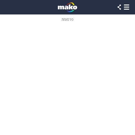
פרסומת