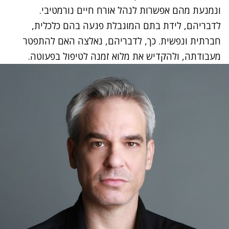
ונמנעת מהם אפשרות לנהל אורח חיים נורמטיבי.
לדבריהם, לידת בתם המוגבלת פגעה בהם כלכלית,
חברתית ונפשית. כך, לדבריהם, נאלצה האם להתפטר
מעבודתה, ולהקדיש את מלוא זמנה לטיפול בפעוטה.