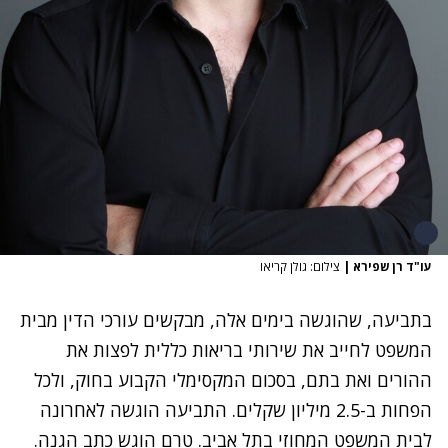
עו"ד רן שפירא
|
צילום: גולן קריאו
בתביעה, שהוגשה בימים אלה, מבקשים עורכי הדין מבית
המשפט לחייב את שירותי בריאות כללית לפצות את
ההורים ואת בתם, בסכום המקסימלי הקבוע בחוק, ולכל
הפחות ב-2.5 מיליון שקלים. התביעה הוגשה לאחרונה
לבית המשפט המחוזי בתל אביב. טרם הוגש כתב הגנה.