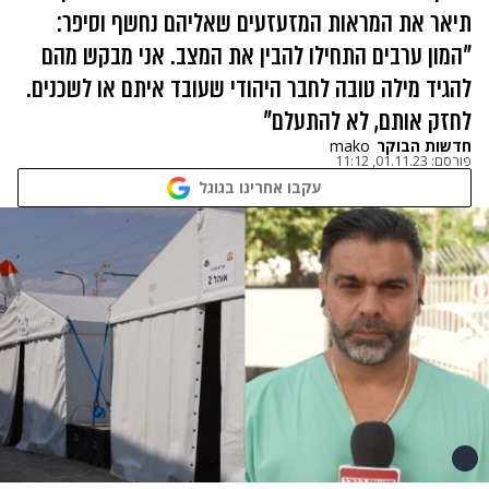
תיאר את המראות המזעזעים שאליהם נחשף וסיפר:
"המון ערבים התחילו להבין את המצב. אני מבקש מהם
להגיד מילה טובה לחבר היהודי שעובד איתם או לשכנים.
לחזק אותם, לא להתעלם"
חדשות הבוקר
mako
פורסם:
01.11.23, 11:12
עקבו אחרינו בגוגל