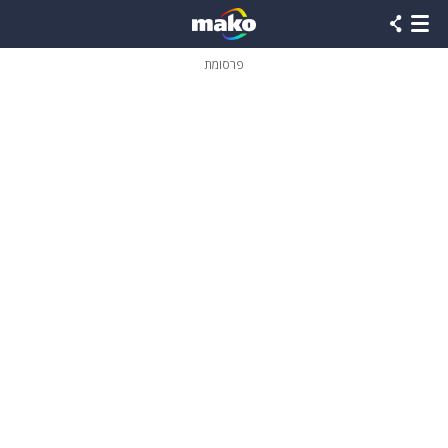
פרסומת