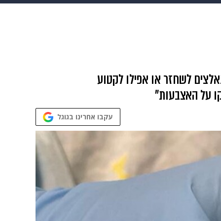
 הבית
אופנה
נאלצים לשחזר או אפילו לקטוע
קו על האצבעות"
עקבו אחרינו בגוגל