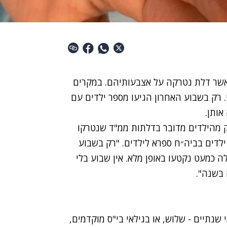
 אשר דלת נטרקה על אצבעותיהם. במקרים
. רק בשבוע האחרון הגיעו מספר ילדים עם
ותן.
ק מהילדים מדובר בדלתות ממ"ד שנטרקו
ילדים בביה״ח ספרא לילדים. "רק בשבוע
 כמעט נקטעו באופן מלא. אין שבוע בלי
שנתיים - שלוש, או בגילאי בי"ס מוקדמים,