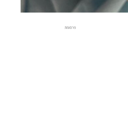
פרסומת