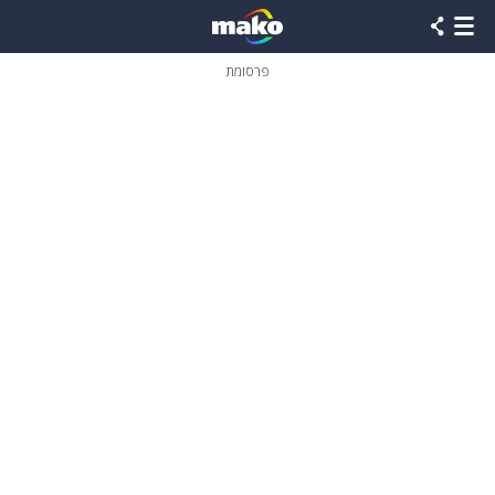
פרסומת