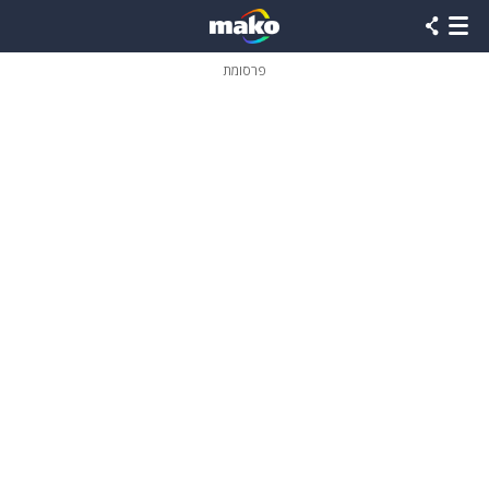
פרסומת