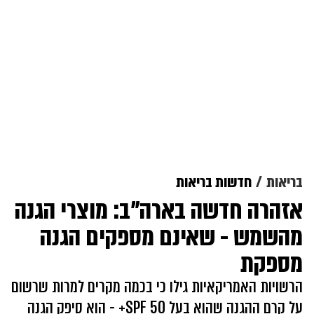
בריאות
חדשות בריאות
אזהרה חדשה בארה"ב: מוצרי הגנה
מהשמש - שאינם מספקים הגנה
מספקת
הרשויות האמריקאיות גילו כי בכמה מקרים למרות שרשום
על קרם ההגנה שהוא בעל SPF 50+ - הוא סיפק הגנה