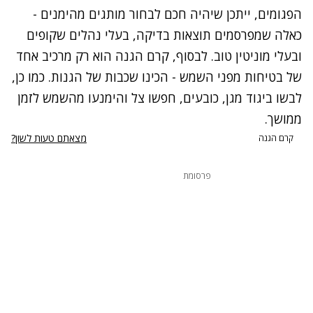
הפגומים, ייתכן שיהיה חכם לבחור מותגים מהימנים -
כאלה שמפרסמים תוצאות בדיקה, בעלי נהלים שקופים
ובעלי מוניטין טוב. לבסוף, קרם הגנה הוא רק מרכיב אחד
של בטיחות מפני השמש - הכינו שכבות של הגנות. כמו כן,
לבשו ביגוד מגן, כובעים, חפשו צל והימנעו מהשמש לזמן
ממושך.
מצאתם טעות לשון?
קרם הגנה
פרסומת