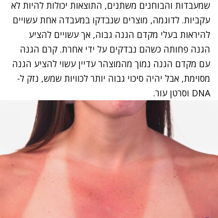
שמעבדות והבוחנים משתנים, התוצאות יכולות להיות לא
עקביות. לדוגמה, מוצרים שנבדקו במעבדה אחת עשויים
להיראות בעלי מקדם הגנה
גבוה
, אך עשויים להציע
הגנה
פחותה כשהם נבדקים על ידי אחרת. קרם הגנה
עם מקדם הגנה נמוך מהמוצהר עדיין עשוי
להציע
הגנה
מסוימת, אבל יהיה סיכוי גבוה יותר לכוויות שמש, נזק ל-
DNA
וסרטן עור.