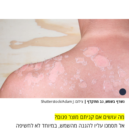
נשרף בשמש, גב מתקלף
|
צילום: Shutterstock/Adam J
מה עושים אם קניתם מוצר פגום?
אל תסמכו עליו להגנה מהשמש, במיוחד לא לחשיפה