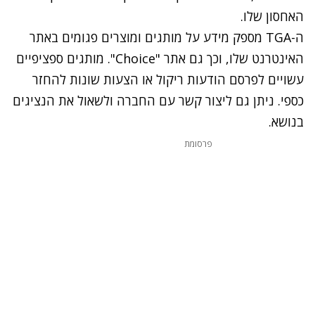
האחסון שלו.
ה-
TGA
מספק מידע על
מותגים
ומוצרים פגומים באתר
האינטרנט שלו, וכך גם אתר
"
Choice
". מותגים ספציפיים
עשויים לפרסם הודעות ריקול או הצעות שונות להחזר
כספי. ניתן גם ליצור קשר עם החברה ולשאול את הנציגים
בנושא.
פרסומת